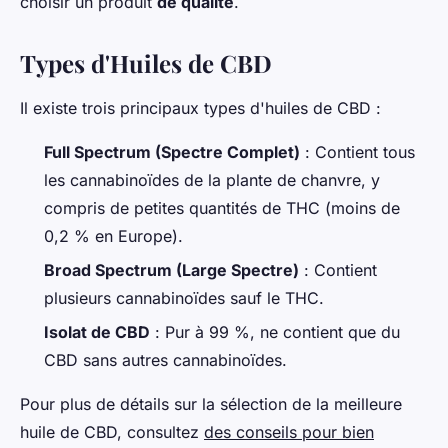
choisir un produit
de qualité
.
Types d'Huiles de CBD
Il existe trois principaux types d'huiles de CBD :
Full Spectrum (Spectre Complet)
: Contient tous
les cannabinoïdes de la plante de chanvre, y
compris de petites quantités de THC (moins de
0,2 % en Europe).
Broad Spectrum (Large Spectre)
: Contient
plusieurs cannabinoïdes sauf le THC.
Isolat de CBD
: Pur à 99 %, ne contient que du
CBD sans autres cannabinoïdes.
Pour plus de détails sur la sélection de la meilleure
huile de CBD, consultez
des conseils pour bien