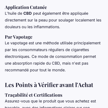
Application Cutanée
L'huile de
CBD
peut également être appliquée
directement sur la peau pour soulager localement les
douleurs ou les inflammations.
Par Vapotage
Le vapotage est une méthode utilisée principalement
par les consommateurs réguliers de cigarettes
électroniques. Ce mode de consommation permet
une absorption rapide du CBD, mais n'est pas
recommandé pour tout le monde.
Les Points à Vérifier avant l'Achat
Traçabilité et Certifications
Assurez-vous que le produit que vous achetez est
traçable, avec des informations claires sur son