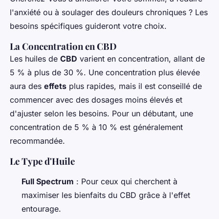
l'anxiété ou à soulager des douleurs chroniques ? Les
besoins spécifiques guideront votre choix.
La Concentration en CBD
Les huiles de
CBD
varient en concentration, allant de
5 % à plus de 30 %. Une concentration plus élevée
aura des
effets
plus rapides, mais il est conseillé de
commencer avec des dosages moins élevés et
d'ajuster selon les besoins. Pour un débutant, une
concentration de 5 % à 10 % est généralement
recommandée.
Le Type d'Huile
Full Spectrum
: Pour ceux qui cherchent à
maximiser les bienfaits du CBD grâce à l'effet
entourage.