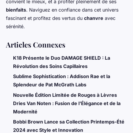
convient le mieux, et à profiter pleinement de ses
bienfaits
. Naviguez en confiance dans cet univers
fascinant et profitez des vertus du
chanvre
avec
sérénité.
Articles Connexes
K18 Présente le Duo DAMAGE SHIELD : La
Révolution des Soins Capillaires
Sublime Sophistication : Addison Rae et la
Splendeur de Pat McGrath Labs
Nouvelle Édition Limitée de Rouges à Lèvres
Dries Van Noten : Fusion de l'Élégance et de la
Modernité
Bobbi Brown Lance sa Collection Printemps-Été
2024 avec Style et Innovation