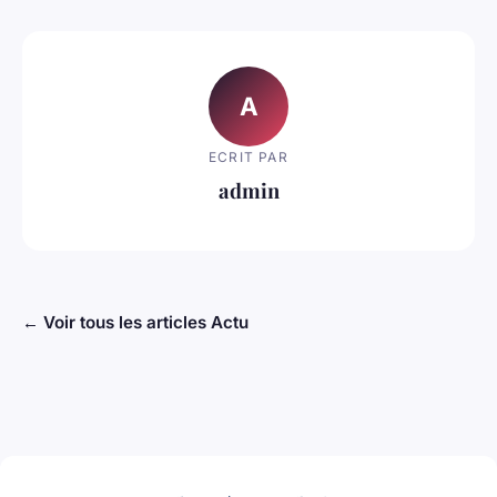
A
ECRIT PAR
admin
← Voir tous les articles Actu