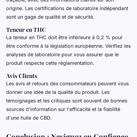
origine. Les certifications de laboratoire indépendant
sont un gage de qualité et de sécurité.
Teneur en THC
La teneur en THC doit être inférieure à 0,2 % pour
être conforme à la législation européenne. Vérifiez les
analyses de laboratoire pour vous assurer que le
produit respecte cette réglementation.
Avis Clients
Les avis et retours des consommateurs peuvent vous
donner une idée de la qualité du produit. Les
témoignages et les critiques sont souvent de bonnes
sources d'information sur l'efficacité et la fiabilité
d'une huile de CBD.
Conclusion : Naviguez en Confiance