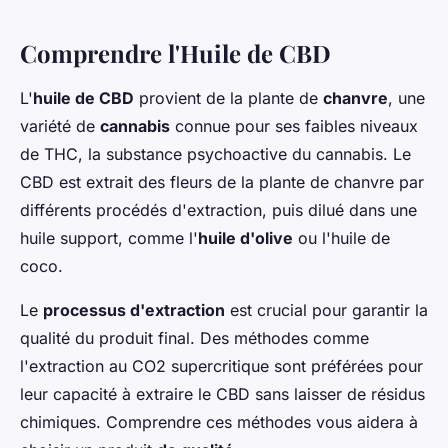
Comprendre l'Huile de CBD
L'
huile de CBD
provient de la plante de
chanvre
, une
variété de
cannabis
connue pour ses faibles niveaux
de THC, la substance psychoactive du cannabis. Le
CBD est extrait des fleurs de la plante de chanvre par
différents procédés d'extraction, puis dilué dans une
huile support, comme l'
huile d'olive
ou l'huile de
coco.
Le
processus d'extraction
est crucial pour garantir la
qualité du produit final. Des méthodes comme
l'extraction au CO2 supercritique sont préférées pour
leur capacité à extraire le CBD sans laisser de résidus
chimiques. Comprendre ces méthodes vous aidera à