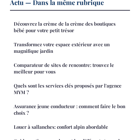
Actu — Dans la même rubrique
Découvrez la crème de la crème des boutiques
bébé pour votre petit trésor
Transformez votre espace extérieur avec un
magnifique jardin
Comparateur de sites de rencontre: trouvez le
meilleur pour vous
Quels sont les services clés proposés par l'agence
MYM ?
Assurance jeune conducteur : comment faire le bon
choix ?
Louer à sallanches: confort alpin abordable