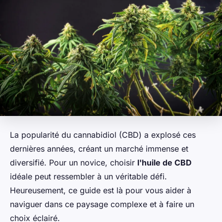
La popularité du cannabidiol (CBD) a explosé ces
dernières années, créant un marché immense et
diversifié. Pour un novice, choisir
l'huile de CBD
idéale peut ressembler à un véritable défi.
Heureusement, ce guide est là pour vous aider à
naviguer dans ce paysage complexe et à faire un
choix éclairé.