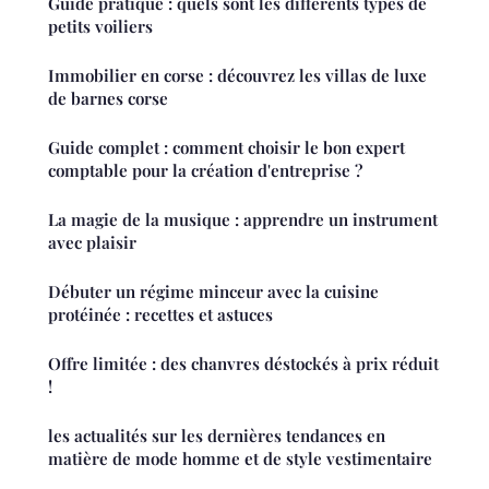
Guide pratique : quels sont les différents types de
petits voiliers
Immobilier en corse : découvrez les villas de luxe
de barnes corse
Guide complet : comment choisir le bon expert
comptable pour la création d'entreprise ?
La magie de la musique : apprendre un instrument
avec plaisir
Débuter un régime minceur avec la cuisine
protéinée : recettes et astuces
Offre limitée : des chanvres déstockés à prix réduit
!
les actualités sur les dernières tendances en
matière de mode homme et de style vestimentaire