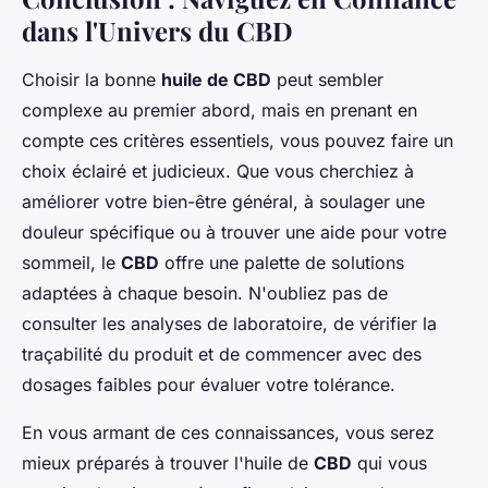
dans l'Univers du CBD
Choisir la bonne
huile de CBD
peut sembler
complexe au premier abord, mais en prenant en
compte ces critères essentiels, vous pouvez faire un
choix éclairé et judicieux. Que vous cherchiez à
améliorer votre bien-être général, à soulager une
douleur spécifique ou à trouver une aide pour votre
sommeil, le
CBD
offre une palette de solutions
adaptées à chaque besoin. N'oubliez pas de
consulter les analyses de laboratoire, de vérifier la
traçabilité du produit et de commencer avec des
dosages faibles pour évaluer votre tolérance.
En vous armant de ces connaissances, vous serez
mieux préparés à trouver l'huile de
CBD
qui vous