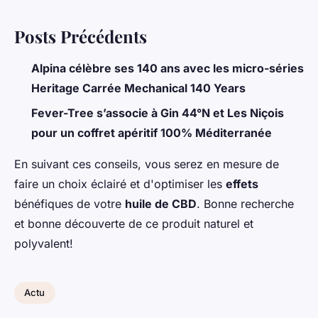
Posts Précédents
Alpina célèbre ses 140 ans avec les micro-séries
Heritage Carrée Mechanical 140 Years
Fever-Tree s’associe à Gin 44°N et Les Niçois
pour un coffret apéritif 100% Méditerranée
En suivant ces conseils, vous serez en mesure de
faire un choix éclairé et d'optimiser les
effets
bénéfiques de votre
huile de CBD
. Bonne recherche
et bonne découverte de ce produit naturel et
polyvalent!
Actu