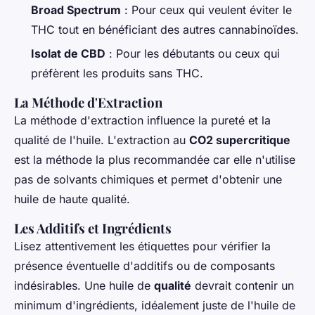
Broad Spectrum
: Pour ceux qui veulent éviter le
THC tout en bénéficiant des autres cannabinoïdes.
Isolat de CBD
: Pour les débutants ou ceux qui
préfèrent les produits sans THC.
La Méthode d'Extraction
La méthode d'extraction influence la pureté et la
qualité de l'huile. L'extraction au
CO2 supercritique
est la méthode la plus recommandée car elle n'utilise
pas de solvants chimiques et permet d'obtenir une
huile de haute qualité.
Les Additifs et Ingrédients
Lisez attentivement les étiquettes pour vérifier la
présence éventuelle d'additifs ou de composants
indésirables. Une huile de
qualité
devrait contenir un
minimum d'ingrédients, idéalement juste de l'huile de