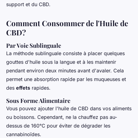
support et du CBD.
Comment Consommer de l'Huile de
CBD?
Par Voie Sublinguale
La méthode sublinguale consiste à placer quelques
gouttes d'huile sous la langue et à les maintenir
pendant environ deux minutes avant d'avaler. Cela
permet une absorption rapide par les muqueuses et
des
effets
rapides.
Sous Forme Alimentaire
Vous pouvez ajouter l'huile de CBD dans vos aliments
ou boissons. Cependant, ne la chauffez pas au-
dessus de 160°C pour éviter de dégrader les
cannabinoïdes.