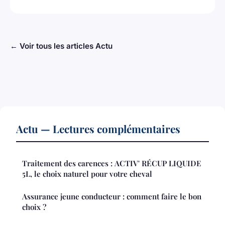
← Voir tous les articles Actu
Actu — Lectures complémentaires
Traitement des carences : ACTIV' RÉCUP LIQUIDE
5L, le choix naturel pour votre cheval
Assurance jeune conducteur : comment faire le bon
choix ?