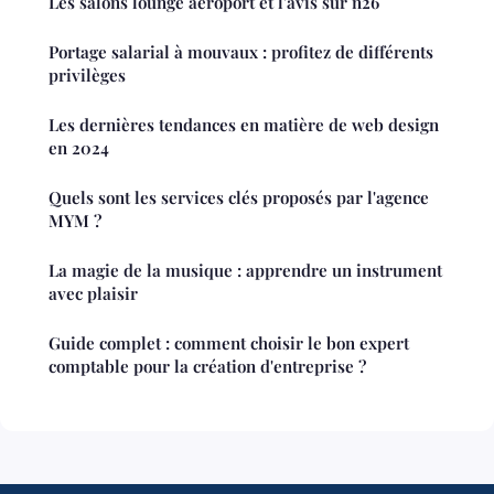
Les salons lounge aéroport et l'avis sur n26
Portage salarial à mouvaux : profitez de différents
privilèges
Les dernières tendances en matière de web design
en 2024
Quels sont les services clés proposés par l'agence
MYM ?
La magie de la musique : apprendre un instrument
avec plaisir
Guide complet : comment choisir le bon expert
comptable pour la création d'entreprise ?