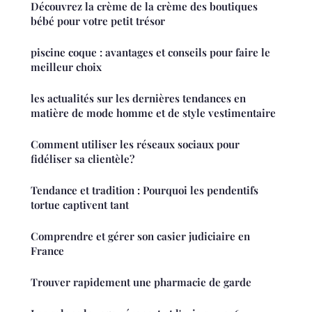
Découvrez la crème de la crème des boutiques
bébé pour votre petit trésor
piscine coque : avantages et conseils pour faire le
meilleur choix
les actualités sur les dernières tendances en
matière de mode homme et de style vestimentaire
Comment utiliser les réseaux sociaux pour
fidéliser sa clientèle?
Tendance et tradition : Pourquoi les pendentifs
tortue captivent tant
Comprendre et gérer son casier judiciaire en
France
Trouver rapidement une pharmacie de garde