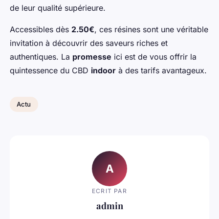
de leur qualité supérieure.
Accessibles dès
2.50€
, ces résines sont une véritable
invitation à découvrir des saveurs riches et
authentiques. La
promesse
ici est de vous offrir la
quintessence du CBD
indoor
à des tarifs avantageux.
Actu
A
ECRIT PAR
admin