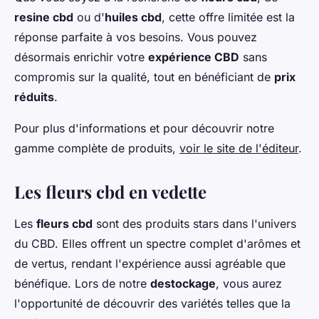
resine cbd
ou d'
huiles cbd
, cette offre limitée est la
réponse parfaite à vos besoins. Vous pouvez
désormais enrichir votre
expérience CBD
sans
compromis sur la qualité, tout en bénéficiant de
prix
réduits
.
Pour plus d'informations et pour découvrir notre
gamme complète de produits,
voir le site de l'éditeur
.
Les fleurs cbd en vedette
Les
fleurs cbd
sont des produits stars dans l'univers
du CBD. Elles offrent un spectre complet d'arômes et
de vertus, rendant l'expérience aussi agréable que
bénéfique. Lors de notre
destockage
, vous aurez
l'opportunité de découvrir des variétés telles que la