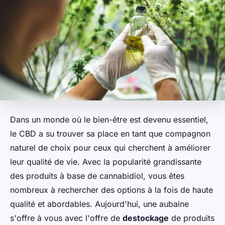
Dans un monde où le bien-être est devenu essentiel,
le CBD a su trouver sa place en tant que compagnon
naturel de choix pour ceux qui cherchent à améliorer
leur qualité de vie. Avec la popularité grandissante
des produits à base de cannabidiol, vous êtes
nombreux à rechercher des options à la fois de haute
qualité et abordables. Aujourd'hui, une aubaine
s'offre à vous avec l'offre de
destockage
de produits