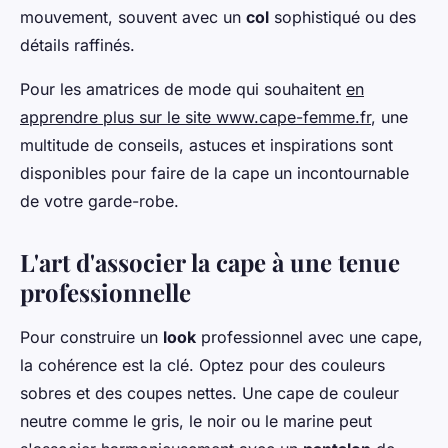
mouvement, souvent avec un
col
sophistiqué ou des
détails raffinés.
Pour les amatrices de mode qui souhaitent
en
apprendre plus sur le site www.cape-femme.fr
, une
multitude de conseils, astuces et inspirations sont
disponibles pour faire de la cape un incontournable
de votre garde-robe.
L'art d'associer la cape à une tenue
professionnelle
Pour construire un
look
professionnel avec une cape,
la cohérence est la clé. Optez pour des couleurs
sobres et des coupes nettes. Une cape de couleur
neutre comme le gris, le noir ou le marine peut