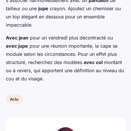
s'associer harmonieusement avec un
pantalon
de
tailleur ou une
jupe
crayon. Ajoutez un chemisier ou
un top élégant en dessous pour un ensemble
impeccable.
Avec jean
pour un vendredi plus décontracté ou
avec jupe
pour une réunion importante, la cape se
module selon les circonstances. Pour un effet plus
structuré, recherchez des modèles
avec col
montant
ou à revers, qui apportent une définition au niveau du
cou et du visage.
Actu