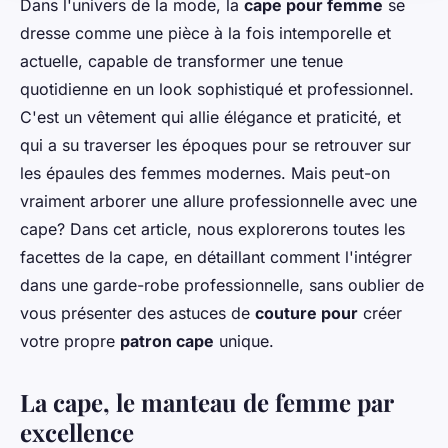
Dans l'univers de la mode, la
cape pour femme
se
dresse comme une pièce à la fois intemporelle et
actuelle, capable de transformer une tenue
quotidienne en un look sophistiqué et professionnel.
C'est un vêtement qui allie élégance et praticité, et
qui a su traverser les époques pour se retrouver sur
les épaules des femmes modernes. Mais peut-on
vraiment arborer une allure professionnelle avec une
cape? Dans cet article, nous explorerons toutes les
facettes de la cape, en détaillant comment l'intégrer
dans une garde-robe professionnelle, sans oublier de
vous présenter des astuces de
couture pour
créer
votre propre
patron cape
unique.
La cape, le manteau de femme par
excellence