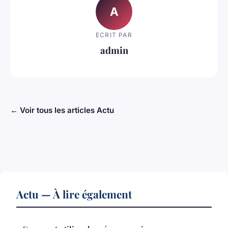
A
ECRIT PAR
admin
← Voir tous les articles Actu
Actu — À lire également