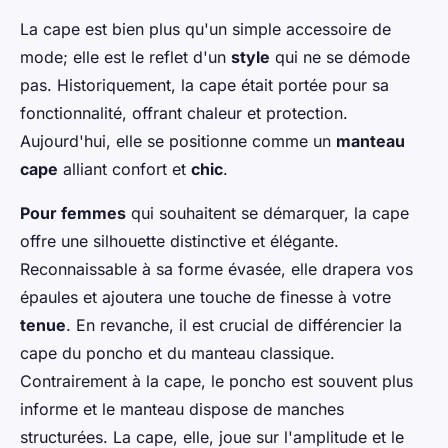
La cape est bien plus qu'un simple accessoire de
mode; elle est le reflet d'un
style
qui ne se démode
pas. Historiquement, la cape était portée pour sa
fonctionnalité, offrant chaleur et protection.
Aujourd'hui, elle se positionne comme un
manteau
cape
alliant confort et
chic
.
Pour femmes
qui souhaitent se démarquer, la cape
offre une silhouette distinctive et élégante.
Reconnaissable à sa forme évasée, elle drapera vos
épaules et ajoutera une touche de finesse à votre
tenue
. En revanche, il est crucial de différencier la
cape du poncho et du manteau classique.
Contrairement à la cape, le poncho est souvent plus
informe et le manteau dispose de manches
structurées. La cape, elle, joue sur l'amplitude et le