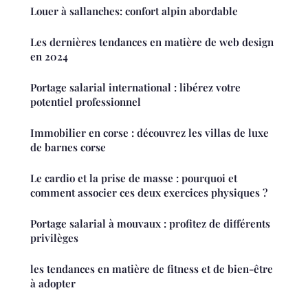
Louer à sallanches: confort alpin abordable
Les dernières tendances en matière de web design
en 2024
Portage salarial international : libérez votre
potentiel professionnel
Immobilier en corse : découvrez les villas de luxe
de barnes corse
Le cardio et la prise de masse : pourquoi et
comment associer ces deux exercices physiques ?
Portage salarial à mouvaux : profitez de différents
privilèges
les tendances en matière de fitness et de bien-être
à adopter