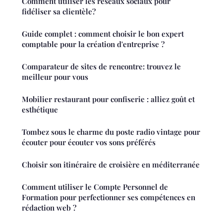
Comment utiliser les réseaux sociaux pour
fidéliser sa clientèle?
Guide complet : comment choisir le bon expert
comptable pour la création d'entreprise ?
Comparateur de sites de rencontre: trouvez le
meilleur pour vous
Mobilier restaurant pour confiserie : alliez goût et
esthétique
Tombez sous le charme du poste radio vintage pour
écouter pour écouter vos sons préférés
Choisir son itinéraire de croisière en méditerranée
Comment utiliser le Compte Personnel de
Formation pour perfectionner ses compétences en
rédaction web ?