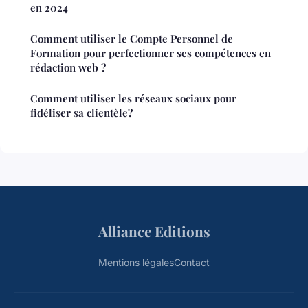
en 2024
Comment utiliser le Compte Personnel de
Formation pour perfectionner ses compétences en
rédaction web ?
Comment utiliser les réseaux sociaux pour
fidéliser sa clientèle?
Alliance Editions
Mentions légales
Contact