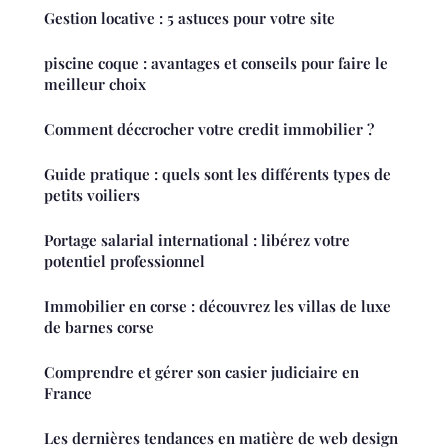
Gestion locative : 5 astuces pour votre site
piscine coque : avantages et conseils pour faire le
meilleur choix
Comment déccrocher votre credit immobilier ?
Guide pratique : quels sont les différents types de
petits voiliers
Portage salarial international : libérez votre
potentiel professionnel
Immobilier en corse : découvrez les villas de luxe
de barnes corse
Comprendre et gérer son casier judiciaire en
France
Les dernières tendances en matière de web design