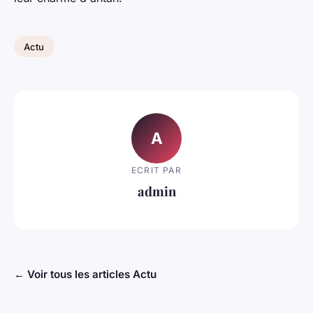
Actu
A
ECRIT PAR
admin
← Voir tous les articles Actu