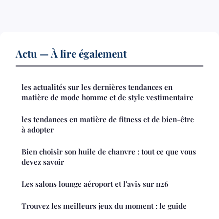
Actu — À lire également
les actualités sur les dernières tendances en
matière de mode homme et de style vestimentaire
les tendances en matière de fitness et de bien-être
à adopter
Bien choisir son huile de chanvre : tout ce que vous
devez savoir
Les salons lounge aéroport et l'avis sur n26
Trouvez les meilleurs jeux du moment : le guide