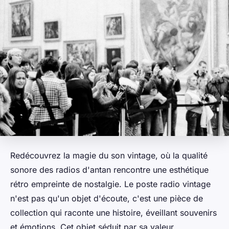
Redécouvrez la magie du son vintage, où la qualité
sonore des radios d'antan rencontre une esthétique
rétro empreinte de nostalgie. Le poste radio vintage
n'est pas qu'un objet d'écoute, c'est une pièce de
collection qui raconte une histoire, éveillant souvenirs
et émotions. Cet objet séduit par sa valeur