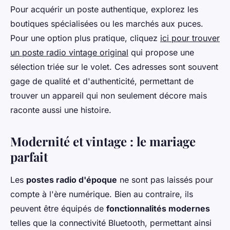
Pour acquérir un poste authentique, explorez les
boutiques spécialisées ou les marchés aux puces.
Pour une option plus pratique, cliquez
ici pour trouver
un poste radio vintage original
qui propose une
sélection triée sur le volet. Ces adresses sont souvent
gage de qualité et d'authenticité, permettant de
trouver un appareil qui non seulement décore mais
raconte aussi une histoire.
Modernité et vintage : le mariage
parfait
Les
postes radio d'époque
ne sont pas laissés pour
compte à l'ère numérique. Bien au contraire, ils
peuvent être équipés de
fonctionnalités modernes
telles que la connectivité Bluetooth, permettant ainsi