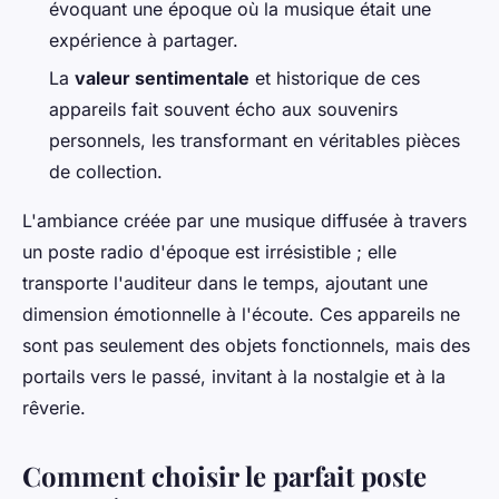
évoquant une époque où la musique était une
expérience à partager.
La
valeur sentimentale
et historique de ces
appareils fait souvent écho aux souvenirs
personnels, les transformant en véritables pièces
de collection.
L'ambiance créée par une musique diffusée à travers
un poste radio d'époque est irrésistible ; elle
transporte l'auditeur dans le temps, ajoutant une
dimension émotionnelle à l'écoute. Ces appareils ne
sont pas seulement des objets fonctionnels, mais des
portails vers le passé, invitant à la nostalgie et à la
rêverie.
Comment choisir le parfait poste