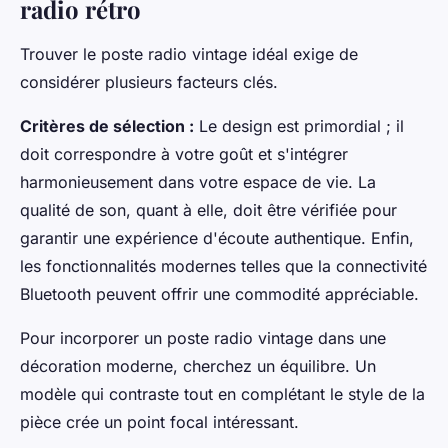
radio rétro
Trouver le poste radio vintage idéal exige de
considérer plusieurs facteurs clés.
Critères de sélection :
Le design est primordial ; il
doit correspondre à votre goût et s'intégrer
harmonieusement dans votre espace de vie. La
qualité de son, quant à elle, doit être vérifiée pour
garantir une expérience d'écoute authentique. Enfin,
les fonctionnalités modernes telles que la connectivité
Bluetooth peuvent offrir une commodité appréciable.
Pour incorporer un poste radio vintage dans une
décoration moderne, cherchez un équilibre. Un
modèle qui contraste tout en complétant le style de la
pièce crée un point focal intéressant.