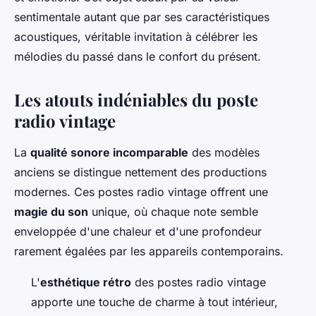
sentimentale autant que par ses caractéristiques
acoustiques, véritable invitation à célébrer les
mélodies du passé dans le confort du présent.
Les atouts indéniables du poste
radio vintage
La
qualité sonore incomparable
des modèles
anciens se distingue nettement des productions
modernes. Ces postes radio vintage offrent une
magie du son
unique, où chaque note semble
enveloppée d'une chaleur et d'une profondeur
rarement égalées par les appareils contemporains.
L'
esthétique rétro
des postes radio vintage
apporte une touche de charme à tout intérieur,