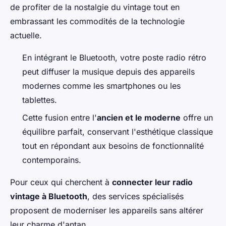
de profiter de la nostalgie du vintage tout en
embrassant les commodités de la technologie
actuelle.
En intégrant le Bluetooth, votre poste radio rétro
peut diffuser la musique depuis des appareils
modernes comme les smartphones ou les
tablettes.
Cette fusion entre l'
ancien et le moderne
offre un
équilibre parfait, conservant l'esthétique classique
tout en répondant aux besoins de fonctionnalité
contemporains.
Pour ceux qui cherchent à
connecter leur radio
vintage à Bluetooth
, des services spécialisés
proposent de moderniser les appareils sans altérer
leur charme d'antan.