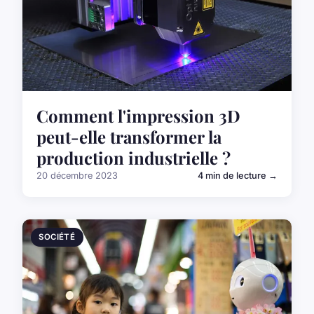
Comment l'impression 3D
peut-elle transformer la
production industrielle ?
20 décembre 2023
4 min de lecture →
SOCIÉTÉ