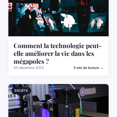
Comment la technologie peut-
elle améliorer la vie dans les
mégapoles ?
20 décembre 2023
5 min de lecture →
SOCIÉTÉ