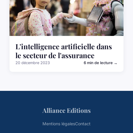
L'intelligence artificielle dans
le secteur de l'assurance
20 décembre 2023
6 min de lecture →
Alliance Editions
Mentions légales
Contact