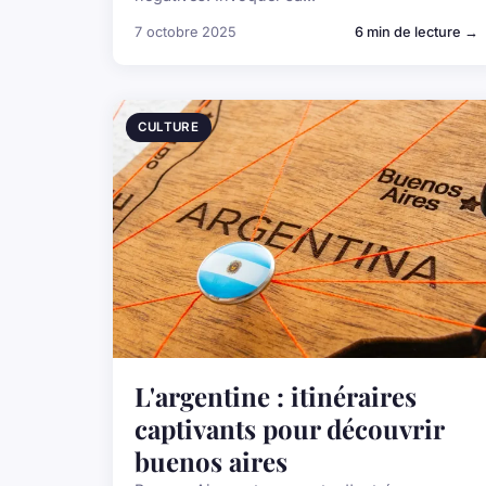
7 octobre 2025
6 min de lecture →
CULTURE
L'argentine : itinéraires
captivants pour découvrir
buenos aires