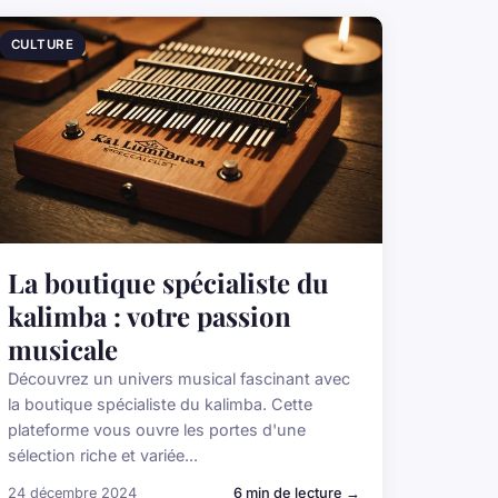
CULTURE
La boutique spécialiste du
kalimba : votre passion
musicale
Découvrez un univers musical fascinant avec
la boutique spécialiste du kalimba. Cette
plateforme vous ouvre les portes d'une
sélection riche et variée...
24 décembre 2024
6 min de lecture →