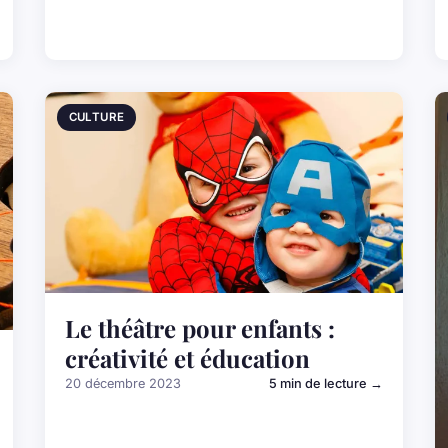
CULTURE
Le théâtre pour enfants :
créativité et éducation
20 décembre 2023
5 min de lecture →