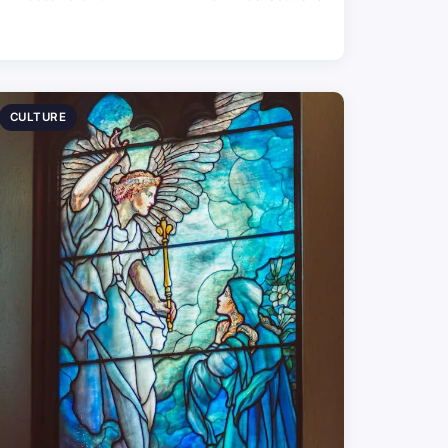
CULTURE