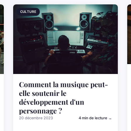
CULTURE
Comment la musique peut-
elle soutenir le
développement d'un
personnage ?
20 décembre 2023
4 min de lecture →