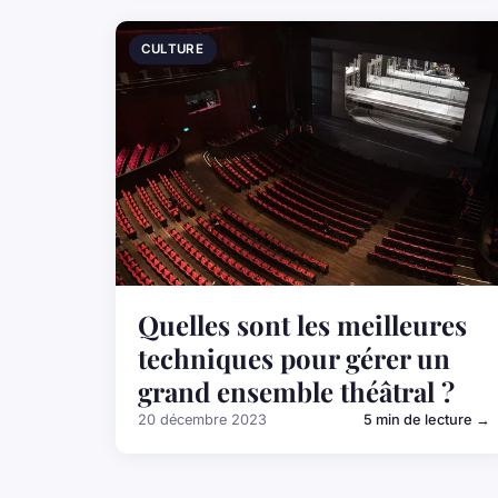
CULTURE
Quelles sont les meilleures
techniques pour gérer un
grand ensemble théâtral ?
20 décembre 2023
5 min de lecture →