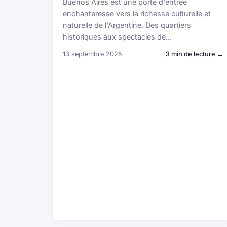
Buenos Aires est une porte d'entrée
enchanteresse vers la richesse culturelle et
naturelle de l'Argentine. Des quartiers
historiques aux spectacles de...
13 septembre 2025
3 min de lecture →