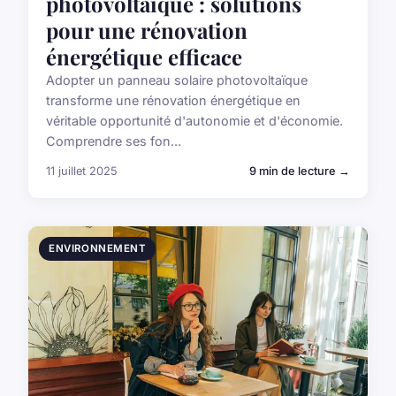
photovoltaïque : solutions
pour une rénovation
énergétique efficace
Adopter un panneau solaire photovoltaïque
transforme une rénovation énergétique en
véritable opportunité d'autonomie et d'économie.
Comprendre ses fon...
11 juillet 2025
9 min de lecture →
ENVIRONNEMENT