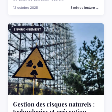
12 octobre 2025
8 min de lecture →
ENVIRONNEMENT
Gestion des risques naturels :
technologies et prévention