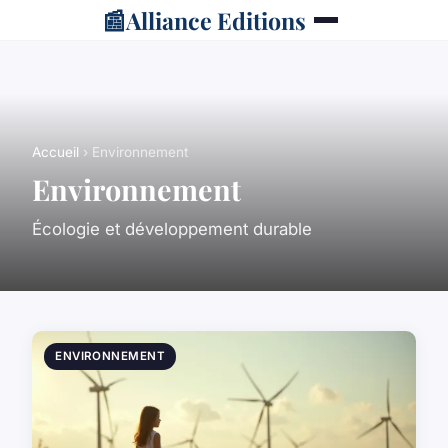
📰
Alliance Editions
Accueil
› Environnement
Environnement
Écologie et développement durable
ENVIRONNEMENT