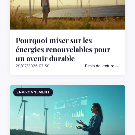
Pourquoi miser sur les
énergies renouvelables pour
un avenir durable
29/07/2026 07:50
11 min de lecture →
ENVIRONNEMENT