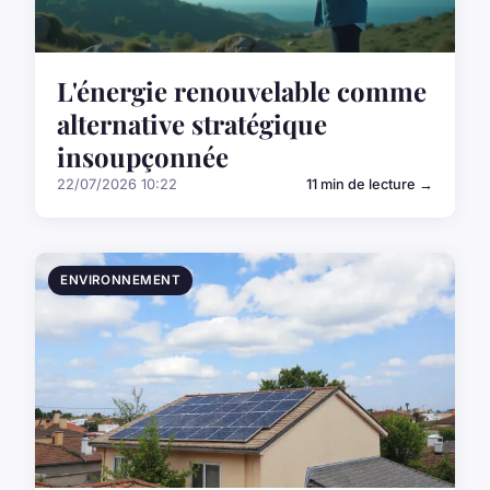
L'énergie renouvelable comme
alternative stratégique
insoupçonnée
22/07/2026 10:22
11 min de lecture →
ENVIRONNEMENT