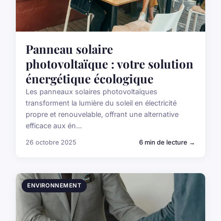
Panneau solaire
photovoltaïque : votre solution
énergétique écologique
Les panneaux solaires photovoltaïques
transforment la lumière du soleil en électricité
propre et renouvelable, offrant une alternative
efficace aux én...
26 octobre 2025
6 min de lecture →
ENVIRONNEMENT