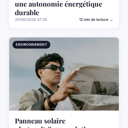
une autonomie énergétique
durable
20/06/2026 07:30
12 min de lecture →
ENVIRONNEMENT
Panneau solaire