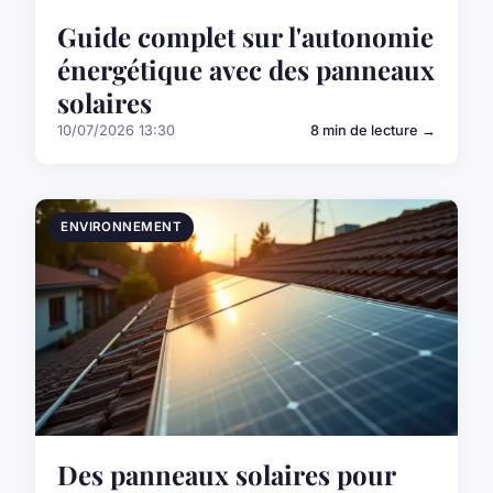
Guide complet sur l'autonomie
énergétique avec des panneaux
solaires
10/07/2026 13:30
8 min de lecture →
ENVIRONNEMENT
Des panneaux solaires pour