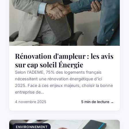
Rénovation d'ampleur : les avis
sur cap soleil Énergie
Selon l'ADEME, 75% des logements français
nécessitent une rénovation énergétique d'ici
2025. Face à ces enjeux majeurs, choisir la bonne
entreprise de...
4 novembre 2025
5 min de lecture →
ENVIRONNEMENT