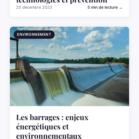
20 décembre 2023
5 min de lecture →
ENVIRONNEMENT
Les barrages : enjeux
énergétiques et
environnementaux