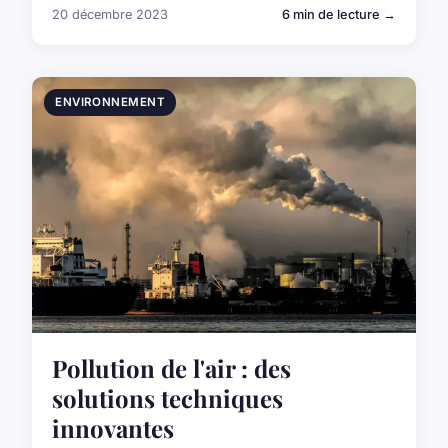
20 décembre 2023
6 min de lecture →
ENVIRONNEMENT
Pollution de l'air : des
solutions techniques
innovantes