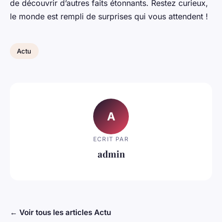
de découvrir d’autres faits étonnants. Restez curieux,
le monde est rempli de surprises qui
vous attendent
!
Actu
A
ECRIT PAR
admin
← Voir tous les articles Actu