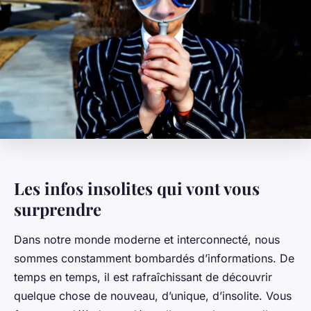
Les infos insolites qui vont vous
surprendre
Dans notre monde moderne et interconnecté, nous
sommes constamment bombardés d’informations. De
temps en temps, il est rafraîchissant de découvrir
quelque chose de nouveau, d’unique, d’
insolite
. Vous