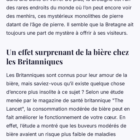
des rares endroits du
monde
où l’on peut encore voir
des menhirs, ces mystérieux monolithes de pierre
datant de l’âge de pierre. Il semble que la Bretagne ait
toujours une part de mystère à offrir à ses visiteurs.
Un effet surprenant de la bière chez
les Britanniques
Les
Britanniques
sont connus pour leur amour de la
bière
, mais saviez-vous qu’il existe quelque chose
d’encore plus
insolite
à ce sujet ? Selon une étude
menée par le magazine de santé britannique "The
Lancet", la consommation modérée de bière peut en
fait améliorer le fonctionnement de votre cœur. En
effet, l’étude a montré que les buveurs modérés de
bière avaient un risque plus faible de maladies