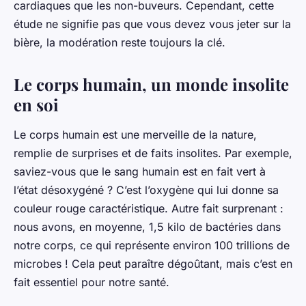
cardiaques que les non-buveurs. Cependant, cette
étude ne signifie pas que vous devez vous jeter sur la
bière, la modération reste toujours la clé.
Le corps humain, un monde insolite
en soi
Le
corps
humain est une merveille de la nature,
remplie de surprises et de faits
insolites
. Par exemple,
saviez-vous que le
sang
humain est en fait vert à
l’état désoxygéné ? C’est l’oxygène qui lui donne sa
couleur rouge caractéristique. Autre fait surprenant :
nous avons, en moyenne, 1,5 kilo de bactéries dans
notre corps, ce qui représente environ 100 trillions de
microbes ! Cela peut paraître dégoûtant, mais c’est en
fait essentiel pour notre santé.