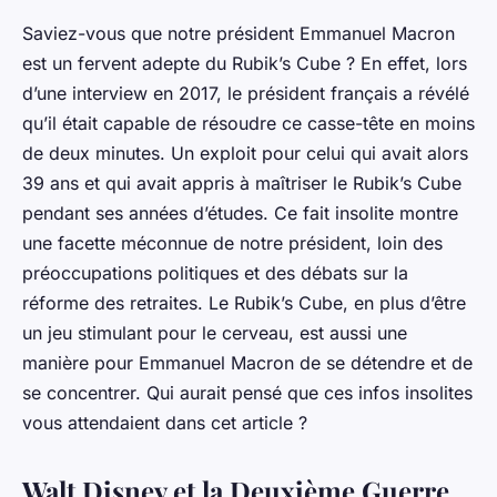
Saviez-vous
que notre président Emmanuel Macron
est un fervent adepte du Rubik’s Cube ? En effet, lors
d’une interview en 2017, le président français a révélé
qu’il était capable de résoudre ce casse-tête en moins
de deux minutes. Un exploit pour celui qui avait alors
39 ans et qui avait appris à maîtriser le Rubik’s Cube
pendant ses années d’études. Ce
fait insolite
montre
une facette méconnue de notre président, loin des
préoccupations politiques et des débats sur la
réforme des retraites. Le Rubik’s Cube, en plus d’être
un jeu stimulant pour le cerveau, est aussi une
manière pour Emmanuel Macron de se détendre et de
se concentrer. Qui aurait pensé que ces
infos insolites
vous attendaient dans cet article ?
Walt Disney et la Deuxième Guerre