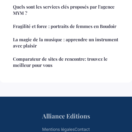
Quels sont les services clés proposés par l'agence
MYM ?
Fragilité et force : portraits de femmes en Boudoir
La magie de la musique : apprendre un instrument
avec plaisir
Comparateur de sites de rencontre: trouvez le
meilleur pour vous
Alliance Editions
Mentions légales
Contact