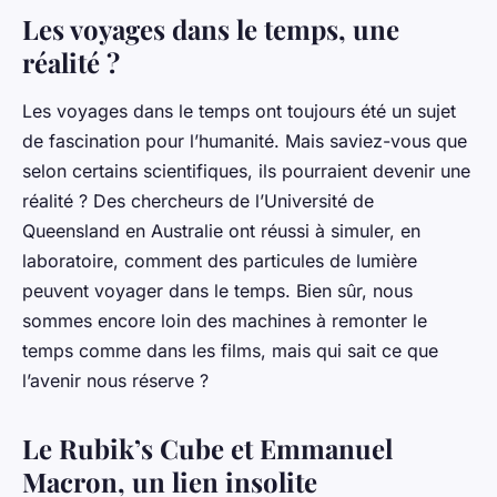
Les voyages dans le temps, une
réalité ?
Les
voyages
dans le temps ont toujours été un sujet
de fascination pour l’humanité. Mais saviez-vous que
selon certains scientifiques, ils pourraient devenir une
réalité ? Des chercheurs de l’Université de
Queensland en Australie ont réussi à simuler, en
laboratoire, comment des particules de lumière
peuvent voyager dans le temps. Bien sûr, nous
sommes encore loin des machines à remonter le
temps comme dans les films, mais qui sait ce que
l’avenir nous réserve ?
Le Rubik’s Cube et Emmanuel
Macron, un lien insolite