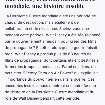
mondiale, une histoire insolite
La Deuxième Guerre mondiale a été une période de
chaos, de destruction, mais également de
collaboration et de résistance.
Saviez-vous
que
pendant cette période, Walt Disney a été réquisitionné
par le gouvernement américain pour créer des films
de propagande ? En effet, alors que la guerre faisait
rage, Walt Disney a produit plus de 68 heures de
films de propagande, dont certains étaient destinés à
former les troupes américaines. Parmi ces films, on
peut citer "Victory Through Air Power" qui expliquait
l’importance du pouvoir aérien dans la guerre. Ces
anecdotes insolites
nous montrent une autre facette
de l’histoire de la Deuxième Guerre mondiale et du
rôle de Walt Disney pendant cette période.