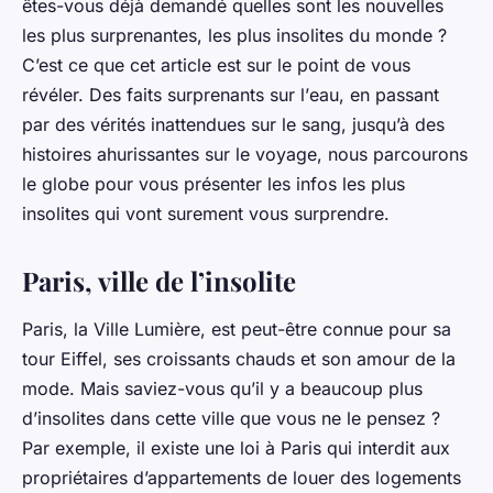
êtes-vous déjà demandé quelles sont les nouvelles
les plus surprenantes, les plus insolites du monde ?
C’est ce que cet article est sur le point de vous
révéler. Des faits surprenants sur l’
eau
, en passant
par des vérités inattendues sur le
sang
, jusqu’à des
histoires ahurissantes sur le
voyage
, nous parcourons
le globe pour vous présenter les infos les plus
insolites qui vont surement vous
surprendre
.
Paris, ville de l’insolite
Paris
, la Ville Lumière, est peut-être connue pour sa
tour Eiffel, ses croissants chauds et son amour de la
mode. Mais saviez-vous qu’il y a beaucoup plus
d’
insolites
dans cette ville que vous ne le pensez ?
Par exemple, il existe une loi à Paris qui interdit aux
propriétaires d’appartements de louer des logements