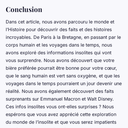
Conclusion
Dans cet article, nous avons parcouru le monde et
l’Histoire pour découvrir des faits et des histoires
incroyables. De Paris à la Bretagne, en passant par le
corps humain et les voyages dans le temps, nous
avons exploré des
informations insolites
qui
vont
vous surprendre
. Nous avons découvert que votre
bière préférée pourrait être bonne pour votre cœur,
que le sang humain est vert sans oxygène, et que les
voyages
dans le temps pourraient un jour devenir une
réalité. Nous avons également découvert des faits
surprenants sur Emmanuel Macron et Walt Disney.
Ces
infos insolites
vous ont-elles surprises ? Nous
espérons que vous
avez apprécié
cette exploration
du monde de l’insolite et que vous
serez impatients