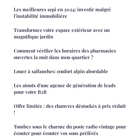
Les meilleures scpi en 2024: investir malgré
l'instabilité immobilière
Transformez votre espace extérieur avec un
magnifique jardin
Comment vérifier les horaires des pharmacies
ouvertes la nuit dans mon quartier ?
Louer à sallanches: confort alpin abordable
Les atouts d'une agence de génération de leads
pour votre B2B
Offre limitée : des chanvres déstockés à prix réduit
!
Tombez sous le charme du poste radio vintage pour
écouter pour écouter vos sons préférés