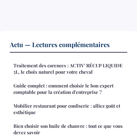
Actu — Lectures complémentaires
Traitement des carences : ACTIV' RÉCUP LIQUIDE
5L, le choix naturel pour votre cheval
Guide complet : comment choisir le bon expert
comptable pour la création d'entreprise ?
Mobilier restaurant pour confiserie : alliez goût et
esthétique
Bien choisir son huile de chanvre : tout ce que vous
devez savoir