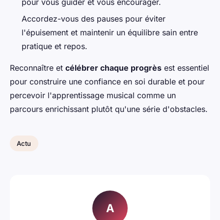
pour vous guider et vous encourager.
Accordez-vous des pauses pour éviter
l'épuisement et maintenir un équilibre sain entre
pratique et repos.
Reconnaître et
célébrer chaque progrès
est essentiel
pour construire une confiance en soi durable et pour
percevoir l'apprentissage musical comme un
parcours enrichissant plutôt qu'une série d'obstacles.
Actu
A