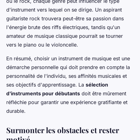
ou le rock, chaque genre peut influencer le type
d'instrument vers lequel on se dirige. Un aspirant
guitariste rock trouvera peut-être sa passion dans
l'énergie brute des riffs électriques, tandis qu'un
amateur de musique classique pourrait se tourner
vers le piano ou le violoncelle.
En résumé, choisir un instrument de musique est une
démarche personnelle qui doit prendre en compte la
personnalité de l'individu, ses affinités musicales et
ses objectifs d'apprentissage. La
sélection
d'instruments pour débutants
doit être mûrement
réfléchie pour garantir une expérience gratifiante et
durable.
Surmonter les obstacles et rester
motivé