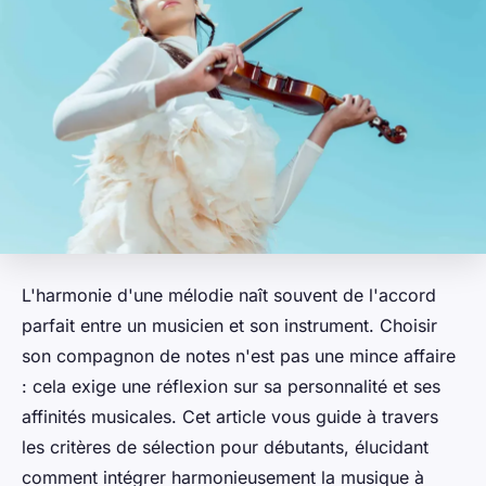
L'harmonie d'une mélodie naît souvent de l'accord
parfait entre un musicien et son instrument. Choisir
son compagnon de notes n'est pas une mince affaire
: cela exige une réflexion sur sa personnalité et ses
affinités musicales. Cet article vous guide à travers
les critères de sélection pour débutants, élucidant
comment intégrer harmonieusement la musique à