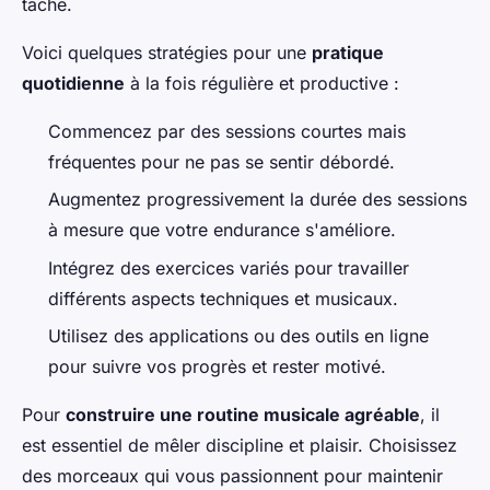
tâche.
Voici quelques stratégies pour une
pratique
quotidienne
à la fois régulière et productive :
Commencez par des sessions courtes mais
fréquentes pour ne pas se sentir débordé.
Augmentez progressivement la durée des sessions
à mesure que votre endurance s'améliore.
Intégrez des exercices variés pour travailler
différents aspects techniques et musicaux.
Utilisez des applications ou des outils en ligne
pour suivre vos progrès et rester motivé.
Pour
construire une routine musicale agréable
, il
est essentiel de mêler discipline et plaisir. Choisissez
des morceaux qui vous passionnent pour maintenir