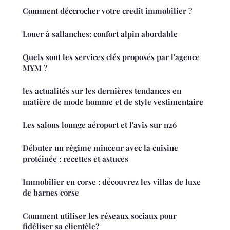
Comment déccrocher votre credit immobilier ?
Louer à sallanches: confort alpin abordable
Quels sont les services clés proposés par l'agence
MYM ?
les actualités sur les dernières tendances en
matière de mode homme et de style vestimentaire
Les salons lounge aéroport et l'avis sur n26
Débuter un régime minceur avec la cuisine
protéinée : recettes et astuces
Immobilier en corse : découvrez les villas de luxe
de barnes corse
Comment utiliser les réseaux sociaux pour
fidéliser sa clientèle?