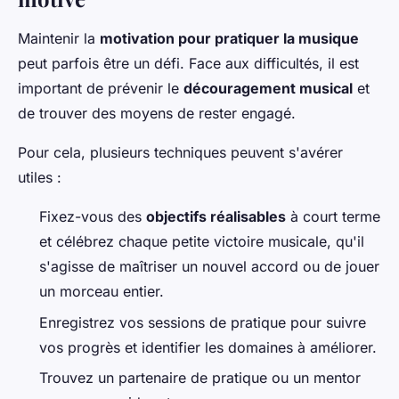
Maintenir la
motivation pour pratiquer la musique
peut parfois être un défi. Face aux difficultés, il est
important de prévenir le
découragement musical
et
de trouver des moyens de rester engagé.
Pour cela, plusieurs techniques peuvent s'avérer
utiles :
Fixez-vous des
objectifs réalisables
à court terme
et célébrez chaque petite victoire musicale, qu'il
s'agisse de maîtriser un nouvel accord ou de jouer
un morceau entier.
Enregistrez vos sessions de pratique pour suivre
vos progrès et identifier les domaines à améliorer.
Trouvez un partenaire de pratique ou un mentor