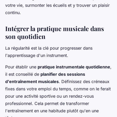
votre vie, surmonter les écueils et y trouver un plaisir
continu.
Intégrer la pratique musicale dans
son quotidien
La régularité est la clé pour progresser dans
l'apprentissage d'un instrument.
Pour établir une
pratique instrumentale quotidienne
,
il est conseillé de
planifier des sessions
d'entraînement musicales
. Définissez des créneaux
fixes dans votre emploi du temps, comme on le ferait
pour une activité sportive ou un rendez-vous
professionnel. Cela permet de transformer
l'entraînement en une habitude plutôt qu'en une