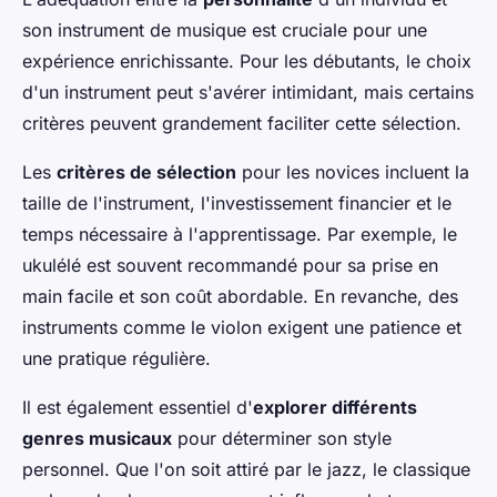
son instrument de musique est cruciale pour une
expérience enrichissante. Pour les débutants, le choix
d'un instrument peut s'avérer intimidant, mais certains
critères peuvent grandement faciliter cette sélection.
Les
critères de sélection
pour les novices incluent la
taille de l'instrument, l'investissement financier et le
temps nécessaire à l'apprentissage. Par exemple, le
ukulélé est souvent recommandé pour sa prise en
main facile et son coût abordable. En revanche, des
instruments comme le violon exigent une patience et
une pratique régulière.
Il est également essentiel d'
explorer différents
genres musicaux
pour déterminer son style
personnel. Que l'on soit attiré par le jazz, le classique