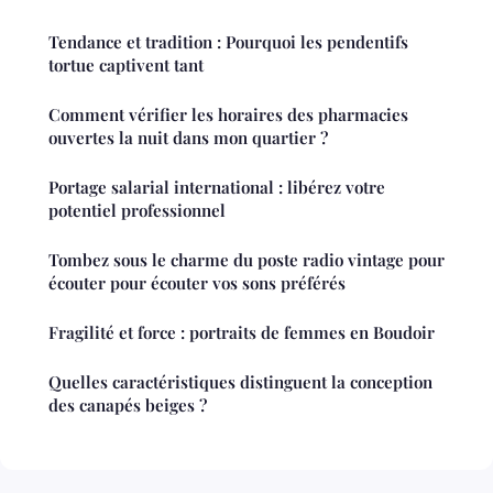
Tendance et tradition : Pourquoi les pendentifs
tortue captivent tant
Comment vérifier les horaires des pharmacies
ouvertes la nuit dans mon quartier ?
Portage salarial international : libérez votre
potentiel professionnel
Tombez sous le charme du poste radio vintage pour
écouter pour écouter vos sons préférés
Fragilité et force : portraits de femmes en Boudoir
Quelles caractéristiques distinguent la conception
des canapés beiges ?