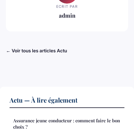
ECRIT PAR
admin
← Voir tous les articles Actu
Actu — À lire également
Assurance jeune conducteur : comment faire le bon
choix ?