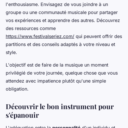
l'enthousiasme. Envisagez de vous joindre à un
groupe ou une communauté musicale pour partager
vos expériences et apprendre des autres. Découvrez
des ressources comme
https://www.festivalseriez.com/
qui peuvent offrir des
partitions et des conseils adaptés à votre niveau et
style.
L'objectif est de faire de la musique un moment
privilégié de votre journée, quelque chose que vous
attendez avec impatience plutôt qu'une simple
obligation.
Découvrir le bon instrument pour
s'épanouir
L'adéquation entre la
personnalité
d'un individu et