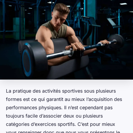
La pratique des activités sportives sous plusieurs
formes est ce qui garantit au mieux l’acquisition des
performances physiques. Il n’est cependant pas
toujours facile d’associer deux ou plusieurs
catégories d’exercices sportifs. C’est pour mieux
vous renseigner donc que nous vous présentons le