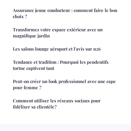
Assurance jeune conducteur : comment faire le bon
choix ?
Transformez votre espace extérieur avec un
magnifique jardin
Les salons lounge aéroport et l'avis sur n26
Tendance et tradition : Pourquoi les pendentifs
tortue captivent tant
Peut-on créer un look professionnel avec une cape
pour femme ?
Comment utiliser les réseaux sociaux pour
fidéliser sa clientèle?