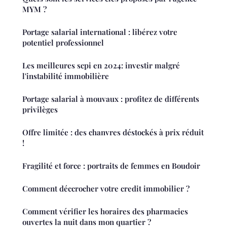
MYM ?
Portage salarial international : libérez votre
potentiel professionnel
Les meilleures scpi en 2024: investir malgré
l'instabilité immobilière
Portage salarial à mouvaux : profitez de différents
privilèges
Offre limitée : des chanvres déstockés à prix réduit
!
Fragilité et force : portraits de femmes en Boudoir
Comment déccrocher votre credit immobilier ?
Comment vérifier les horaires des pharmacies
ouvertes la nuit dans mon quartier ?