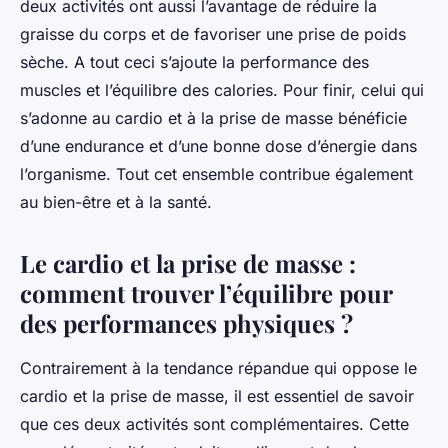
deux activités ont aussi l’avantage de réduire la
graisse du corps et de favoriser une prise de poids
sèche. A tout ceci s’ajoute la performance des
muscles et l’équilibre des calories. Pour finir, celui qui
s’adonne au cardio et à la prise de masse bénéficie
d’une endurance et d’une bonne dose d’énergie dans
l’organisme. Tout cet ensemble contribue également
au bien-être et à la santé.
Le cardio et la prise de masse :
comment trouver l’équilibre pour
des performances physiques ?
Contrairement à la tendance répandue qui oppose le
cardio et la prise de masse, il est essentiel de savoir
que ces deux activités sont complémentaires. Cette