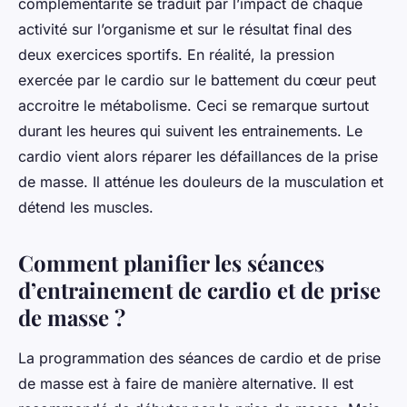
complémentarité se traduit par l’impact de chaque
activité sur l’organisme et sur le résultat final des
deux exercices sportifs. En réalité, la pression
exercée par le cardio sur le battement du cœur peut
accroitre le métabolisme. Ceci se remarque surtout
durant les heures qui suivent les entrainements. Le
cardio vient alors réparer les défaillances de la prise
de masse. Il atténue les douleurs de la musculation et
détend les muscles.
Comment planifier les séances
d’entrainement de cardio et de prise
de masse ?
La programmation des séances de cardio et de prise
de masse est à faire de manière alternative. Il est