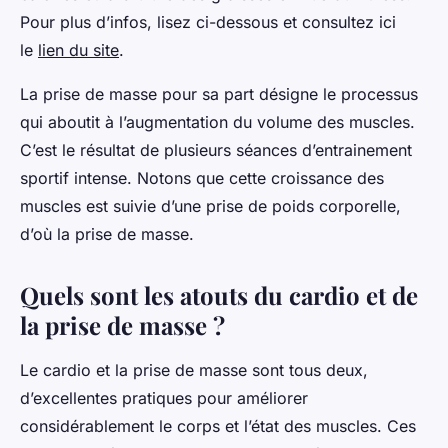
Pour plus d’infos, lisez ci-dessous et consultez ici
le
lien du site
.
La prise de masse pour sa part désigne le processus
qui aboutit à l’augmentation du volume des muscles.
C’est le résultat de plusieurs séances d’entrainement
sportif intense. Notons que cette croissance des
muscles est suivie d’une prise de poids corporelle,
d’où la prise de masse.
Quels sont les atouts du cardio et de
la prise de masse ?
Le cardio et la prise de masse sont tous deux,
d’excellentes pratiques pour améliorer
considérablement le corps et l’état des muscles. Ces