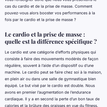
cas du cardio et de la prise de masse. Comment
pouvez-vous alors booster vos performances à la
fois par le cardio et la prise de masse ?
Le cardio et la prise de masse :
quelle est la différence spécifique ?
Le cardio est une catégorie d’efforts physiques qui
consiste à faire des mouvements modérés de façon
régulière, souvent à l’aide d’un dispositif ou d’une
machine. Le cardio peut se faire chez soi à la maison,
en plein air ou dans une salle de gymnastique bien
équipé. Le but visé par le cardio est double. Nous
avons en premier l’augmentation de l’endurance
cardiaque. Il y a en second la perte d’un bon taux de
calories et la brûlure des graisses en vue du fitness.