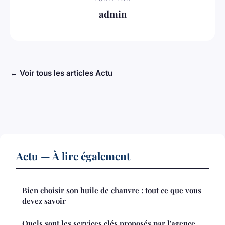
admin
← Voir tous les articles Actu
Actu — À lire également
Bien choisir son huile de chanvre : tout ce que vous
devez savoir
Quels sont les services clés proposés par l'agence