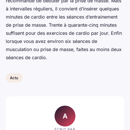
recommandé de débuter par la prise de masse. Mais
à intervalles réguliers, il convient d’insérer quelques
minutes de cardio entre les séances d’entrainement
de prise de masse. Trente à quarante-cinq minutes
suffisent pour des exercices de cardio par jour. Enfin
lorsque vous avez environ six séances de
musculation ou prise de masse, faites au moins deux
séances de cardio.
Actu
A
ECRIT PAR