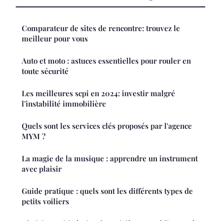
Comparateur de sites de rencontre: trouvez le
meilleur pour vous
Auto et moto : astuces essentielles pour rouler en
toute sécurité
Les meilleures scpi en 2024: investir malgré
l'instabilité immobilière
Quels sont les services clés proposés par l'agence
MYM ?
La magie de la musique : apprendre un instrument
avec plaisir
Guide pratique : quels sont les différents types de
petits voiliers