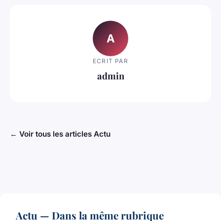
A
ECRIT PAR
admin
← Voir tous les articles Actu
Actu — Dans la même rubrique