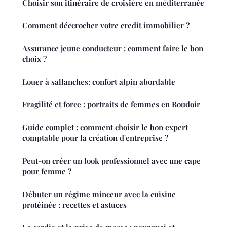
Choisir son itinéraire de croisière en méditerranée
Comment déccrocher votre credit immobilier ?
Assurance jeune conducteur : comment faire le bon
choix ?
Louer à sallanches: confort alpin abordable
Fragilité et force : portraits de femmes en Boudoir
Guide complet : comment choisir le bon expert
comptable pour la création d'entreprise ?
Peut-on créer un look professionnel avec une cape
pour femme ?
Débuter un régime minceur avec la cuisine
protéinée : recettes et astuces