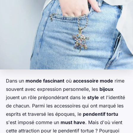
Dans un
monde fascinant
où
accessoire mode
rime
souvent avec expression personnelle, les
bijoux
jouent un rôle prépondérant dans le
style
et l'identité
de chacun. Parmi les accessoires qui ont marqué les
esprits et traversé les époques, le
pendentif tortu
s'est imposé comme un
must have
. Mais d'où vient
cette attraction pour le pendentif tortue ? Pourquoi