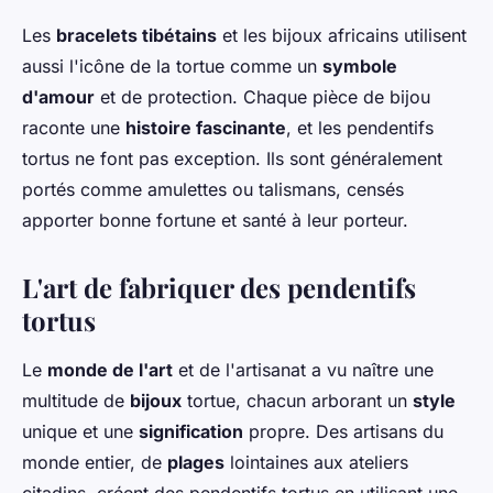
Les
bracelets tibétains
et les bijoux africains utilisent
aussi l'icône de la tortue comme un
symbole
d'amour
et de protection. Chaque pièce de bijou
raconte une
histoire fascinante
, et les pendentifs
tortus ne font pas exception. Ils sont généralement
portés comme amulettes ou talismans, censés
apporter bonne fortune et santé à leur porteur.
L'art de fabriquer des pendentifs
tortus
Le
monde de l'art
et de l'artisanat a vu naître une
multitude de
bijoux
tortue, chacun arborant un
style
unique et une
signification
propre. Des artisans du
monde entier, de
plages
lointaines aux ateliers