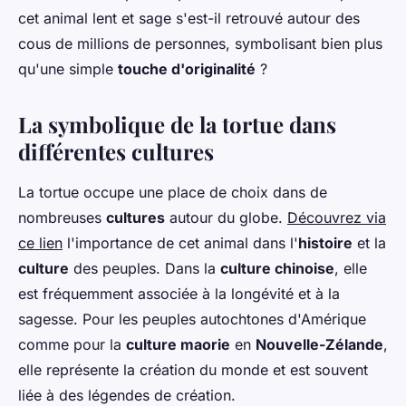
cet animal lent et sage s'est-il retrouvé autour des
cous de millions de personnes, symbolisant bien plus
qu'une simple
touche d'originalité
?
La symbolique de la tortue dans
différentes cultures
La tortue occupe une place de choix dans de
nombreuses
cultures
autour du globe.
Découvrez via
ce lien
l'importance de cet animal dans l'
histoire
et la
culture
des peuples. Dans la
culture chinoise
, elle
est fréquemment associée à la longévité et à la
sagesse. Pour les peuples autochtones d'Amérique
comme pour la
culture maorie
en
Nouvelle-Zélande
,
elle représente la création du monde et est souvent
liée à des légendes de création.