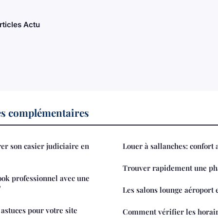
rticles Actu
es complémentaires
r son casier judiciaire en
Louer à sallanches: confort
Trouver rapidement une ph
ook professionnel avec une
?
Les salons lounge aéroport e
5 astuces pour votre site
Comment vérifier les horai