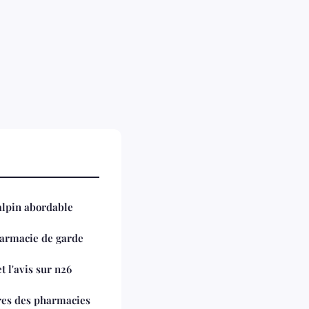
 alpin abordable
armacie de garde
t l'avis sur n26
res des pharmacies