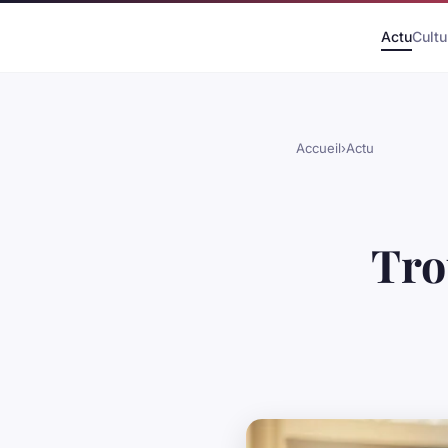
Actu
Cultu
Accueil
›
Actu
Tro