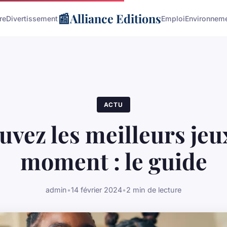
📰
Alliance Editions
re
Divertissement
Emploi
Environnem
ACTU
uvez les meilleurs jeu
moment : le guide
admin
•
14 février 2024
•
2 min de lecture