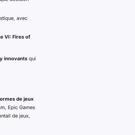
stique, avec
 VI: Fires of
y innovants
qui
formes de jeux
team, Epic Games
ntail de jeux,