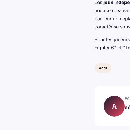
Les
jeux indép
audace créative
par leur gamepla
caractérise sou
Pour les joueurs
Fighter 6" et "T
Actu
EC
A
a