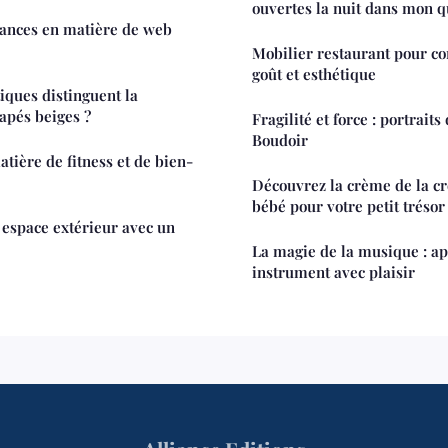
ouvertes la nuit dans mon q
dances en matière de web
Mobilier restaurant pour con
goût et esthétique
iques distinguent la
apés beiges ?
Fragilité et force : portrai
Boudoir
tière de fitness et de bien-
Découvrez la crème de la c
bébé pour votre petit trésor
espace extérieur avec un
La magie de la musique : a
instrument avec plaisir