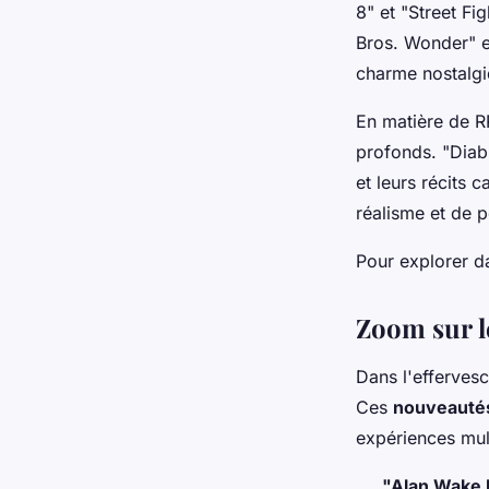
8" et "Street Fi
Bros. Wonder" e
charme nostalgi
En matière de RP
profonds. "Diab
et leurs récits 
réalisme et de 
Pour explorer d
Zoom sur le
Dans l'effervesc
Ces
nouveautés
expériences mul
"Alan Wake I