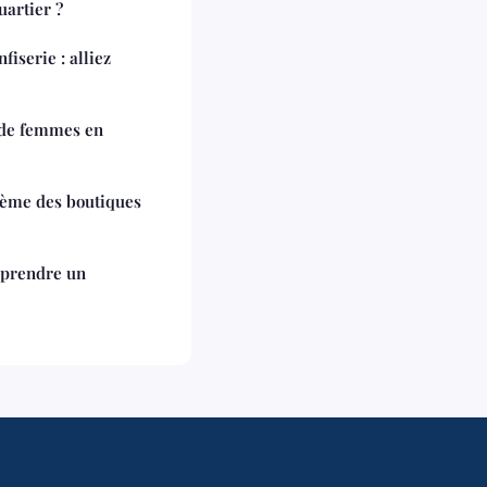
uartier ?
fiserie : alliez
ts de femmes en
rème des boutiques
pprendre un