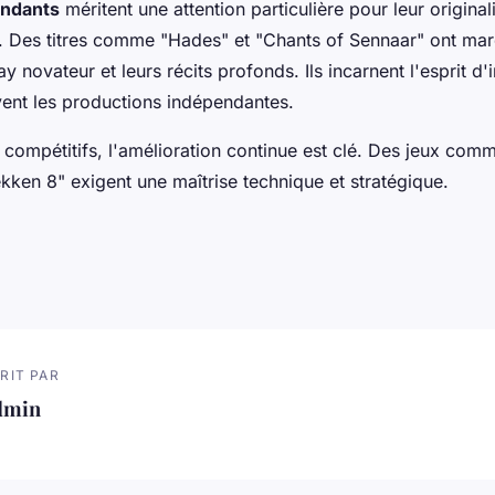
endants
méritent une attention particulière pour leur originali
. Des titres comme "Hades" et "Chants of Sennaar" ont mar
y novateur et leurs récits profonds. Ils incarnent l'esprit d'
vent les productions indépendantes.
 compétitifs, l'amélioration continue est clé. Des jeux comm
ekken 8" exigent une maîtrise technique et stratégique.
RIT PAR
dmin