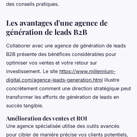
des conseils pratiques.
Les avantages d'une agence de
génération de leads B2B
Collaborer avec une agence de génération de leads
B2B présente des bénéfices considérables pour
optimiser vos ventes et votre retour sur
investissement. Le site
https://www.millennium-
digital.com/agence-leads-generation.html
illustre
concrètement comment une direction stratégique peut
transformer les efforts de génération de leads en
succès tangible.
Amélioration des ventes et ROI
Une agence spécialisée utilise des outils avancés
pour cibler de manière précise vos clients potentiels,