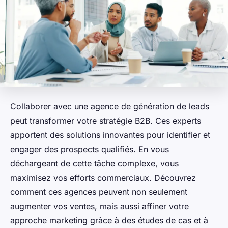
Collaborer avec une agence de génération de leads
peut transformer votre stratégie B2B. Ces experts
apportent des solutions innovantes pour identifier et
engager des prospects qualifiés. En vous
déchargeant de cette tâche complexe, vous
maximisez vos efforts commerciaux. Découvrez
comment ces agences peuvent non seulement
augmenter vos ventes, mais aussi affiner votre
approche marketing grâce à des études de cas et à