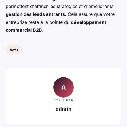
permettent d'affiner les stratégies et d'améliorer la
gestion des leads entrants
. Cela assure que votre
entreprise reste à la pointe du
développement
commercial B2B
.
Actu
A
ECRIT PAR
admin