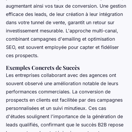
augmentant ainsi vos taux de conversion. Une gestion
efficace des leads, de leur création à leur intégration
dans votre tunnel de vente, garantit un retour sur
investissement mesurable. L'approche multi-canal,
combinant campagnes d'emailing et optimisation
SEO, est souvent employée pour capter et fidéliser
ces prospects.
Exemples Concrets de Succès
Les entreprises collaborant avec des agences ont
souvent observé une amélioration notable de leurs
performances commerciales. La conversion de
prospects en clients est facilitée par des campagnes
personnalisées et un suivi minutieux. Ces cas
d'études soulignent l'importance de la génération de
leads qualifiés, confirmant que le succès B2B repose