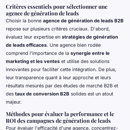
Critères essentiels pour sélectionner une
agence de génération de leads
Choisir la bonne
agence de génération de leads B2B
repose sur plusieurs critères cruciaux. D'abord,
évaluez leur expertise en
stratégies de génération
de leads efficaces
. Une agence bien rodée
comprend l'importance de la
synergie entre le
marketing et les ventes
et utilise des solutions
innovantes pour faciliter cette intégration. De plus,
leur transparence quant à leur approche et leurs
résultats mesurés par des études de marché B2B et
des
taux de conversion B2B
solides est un atout
majeur.
Méthodes pour évaluer la performance et le
ROI des campagnes de génération de leads
Pour évaluer l'efficacité d'une agence, concentrez-