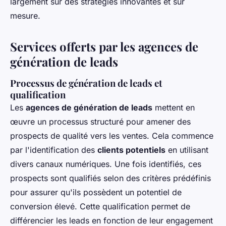
largement sur des stratégies innovantes et sur
mesure.
Services offerts par les agences de
génération de leads
Processus de génération de leads et
qualification
Les
agences de génération de leads
mettent en
œuvre un processus structuré pour amener des
prospects de qualité vers les ventes. Cela commence
par l'identification des
clients potentiels
en utilisant
divers canaux numériques. Une fois identifiés, ces
prospects sont qualifiés selon des critères prédéfinis
pour assurer qu'ils possèdent un potentiel de
conversion élevé. Cette qualification permet de
différencier les leads en fonction de leur engagement