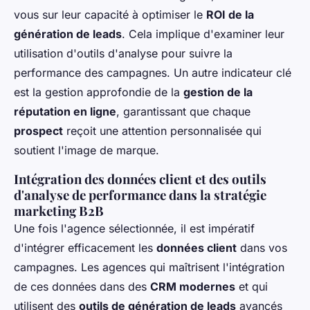
vous sur leur capacité à optimiser le
ROI de la
génération de leads
. Cela implique d'examiner leur
utilisation d'outils d'analyse pour suivre la
performance des campagnes. Un autre indicateur clé
est la gestion approfondie de la
gestion de la
réputation en ligne
, garantissant que chaque
prospect
reçoit une attention personnalisée qui
soutient l'image de marque.
Intégration des données client et des outils
d'analyse de performance dans la stratégie
marketing B2B
Une fois l'agence sélectionnée, il est impératif
d'intégrer efficacement les
données client
dans vos
campagnes. Les agences qui maîtrisent l'intégration
de ces données dans des
CRM modernes
et qui
utilisent des
outils de génération de leads
avancés