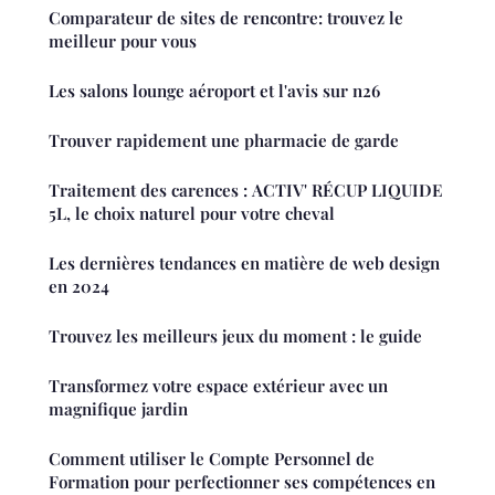
Comparateur de sites de rencontre: trouvez le
meilleur pour vous
Les salons lounge aéroport et l'avis sur n26
Trouver rapidement une pharmacie de garde
Traitement des carences : ACTIV' RÉCUP LIQUIDE
5L, le choix naturel pour votre cheval
Les dernières tendances en matière de web design
en 2024
Trouvez les meilleurs jeux du moment : le guide
Transformez votre espace extérieur avec un
magnifique jardin
Comment utiliser le Compte Personnel de
Formation pour perfectionner ses compétences en