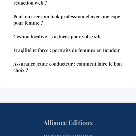
rédaction web ?
Peut-on créer un look professionnel avec une cape
pour femme ?
Gestion locative : 5 astuces pour votre site
Fragilité et force : portraits de femmes en Boudoir
Assurance jeune conducteur : comment faire le bon
choix ?
Alliance Editions