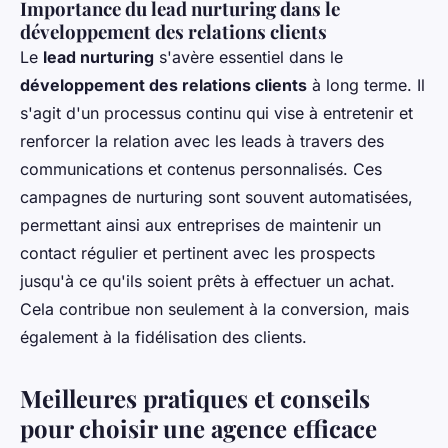
Importance du lead nurturing dans le
développement des relations clients
Le
lead nurturing
s'avère essentiel dans le
développement des relations clients
à long terme. Il
s'agit d'un processus continu qui vise à entretenir et
renforcer la relation avec les leads à travers des
communications et contenus personnalisés. Ces
campagnes de nurturing sont souvent automatisées,
permettant ainsi aux entreprises de maintenir un
contact régulier et pertinent avec les prospects
jusqu'à ce qu'ils soient prêts à effectuer un achat.
Cela contribue non seulement à la conversion, mais
également à la fidélisation des clients.
Meilleures pratiques et conseils
pour choisir une agence efficace