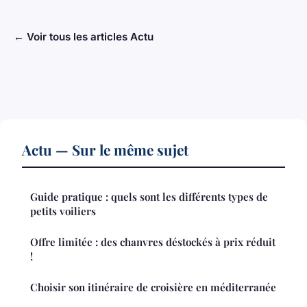
← Voir tous les articles Actu
Actu — Sur le même sujet
Guide pratique : quels sont les différents types de
petits voiliers
Offre limitée : des chanvres déstockés à prix réduit
!
Choisir son itinéraire de croisière en méditerranée