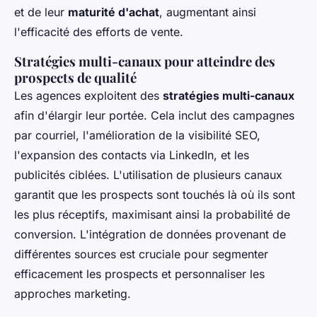
et de leur
maturité d'achat
, augmentant ainsi
l'efficacité des efforts de vente.
Stratégies multi-canaux pour atteindre des
prospects de qualité
Les agences exploitent des
stratégies multi-canaux
afin d'élargir leur portée. Cela inclut des campagnes
par courriel, l'amélioration de la visibilité SEO,
l'expansion des contacts via LinkedIn, et les
publicités ciblées. L'utilisation de plusieurs canaux
garantit que les prospects sont touchés là où ils sont
les plus réceptifs, maximisant ainsi la probabilité de
conversion. L'intégration de données provenant de
différentes sources est cruciale pour segmenter
efficacement les prospects et personnaliser les
approches marketing.