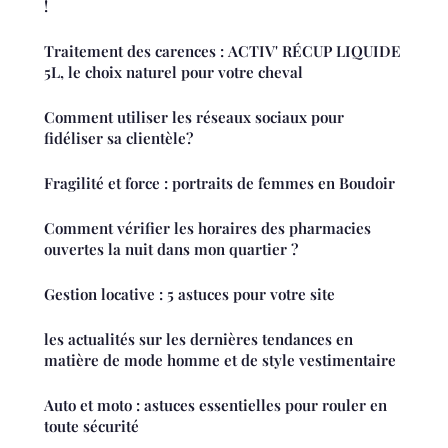
!
Traitement des carences : ACTIV' RÉCUP LIQUIDE
5L, le choix naturel pour votre cheval
Comment utiliser les réseaux sociaux pour
fidéliser sa clientèle?
Fragilité et force : portraits de femmes en Boudoir
Comment vérifier les horaires des pharmacies
ouvertes la nuit dans mon quartier ?
Gestion locative : 5 astuces pour votre site
les actualités sur les dernières tendances en
matière de mode homme et de style vestimentaire
Auto et moto : astuces essentielles pour rouler en
toute sécurité