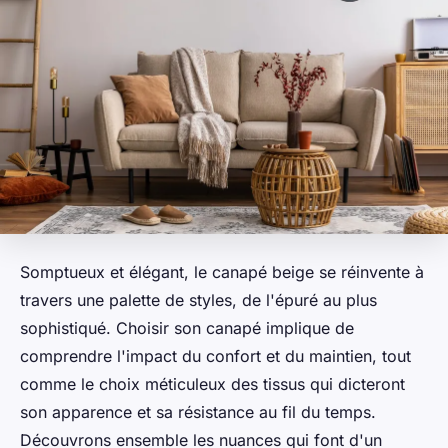
Somptueux et élégant, le canapé beige se réinvente à
travers une palette de styles, de l'épuré au plus
sophistiqué. Choisir son canapé implique de
comprendre l'impact du confort et du maintien, tout
comme le choix méticuleux des tissus qui dicteront
son apparence et sa résistance au fil du temps.
Découvrons ensemble les nuances qui font d'un