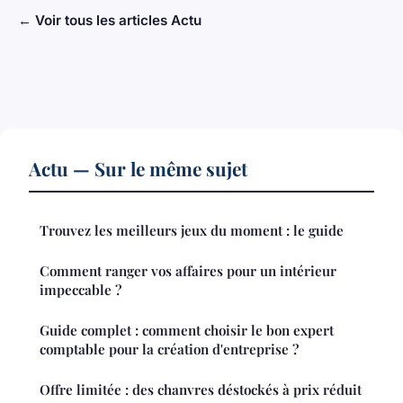
← Voir tous les articles Actu
Actu — Sur le même sujet
Trouvez les meilleurs jeux du moment : le guide
Comment ranger vos affaires pour un intérieur
impeccable ?
Guide complet : comment choisir le bon expert
comptable pour la création d'entreprise ?
Offre limitée : des chanvres déstockés à prix réduit