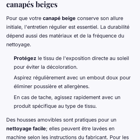
canapés beiges
Pour que votre
canapé beige
conserve son allure
initiale, l'entretien régulier est essentiel. La durabilité
dépend aussi des matériaux et de la fréquence du
nettoyage.
Protégez
le tissu de l'exposition directe au soleil
pour éviter la décoloration.
Aspirez régulièrement avec un embout doux pour
éliminer poussière et allergènes.
En cas de tache, agissez rapidement avec un
produit spécifique au type de tissu.
Des housses amovibles sont pratiques pour un
nettoyage facile
; elles peuvent être lavées en
machine selon les instructions du fabricant. Pour les