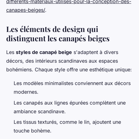
differents-materiaux-utilises-pour-la-conception-des-
canapes-beiges/
.
Les éléments de design qui
distinguent les canapés beiges
Les
styles de canapé beige
s'adaptent à divers
décors, des intérieurs scandinaves aux espaces
bohémiens. Chaque style offre une esthétique unique:
Les modèles minimalistes conviennent aux décors
modernes.
Les canapés aux lignes épurées complètent une
ambiance scandinave.
Les tissus texturés, comme le lin, ajoutent une
touche bohème.