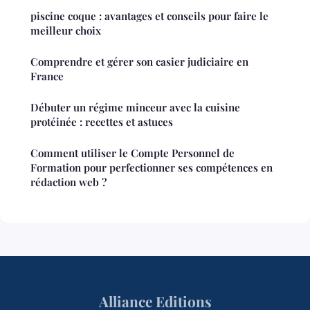
piscine coque : avantages et conseils pour faire le
meilleur choix
Comprendre et gérer son casier judiciaire en
France
Débuter un régime minceur avec la cuisine
protéinée : recettes et astuces
Comment utiliser le Compte Personnel de
Formation pour perfectionner ses compétences en
rédaction web ?
Alliance Editions