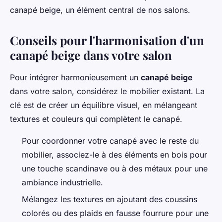
canapé beige, un élément central de nos salons.
Conseils pour l'harmonisation d'un
canapé beige dans votre salon
Pour intégrer harmonieusement un
canapé beige
dans votre salon, considérez le mobilier existant. La
clé est de créer un équilibre visuel, en mélangeant
textures et couleurs qui complètent le canapé.
Pour coordonner votre canapé avec le reste du
mobilier, associez-le à des éléments en bois pour
une touche scandinave ou à des métaux pour une
ambiance industrielle.
Mélangez les textures en ajoutant des coussins
colorés ou des plaids en fausse fourrure pour une