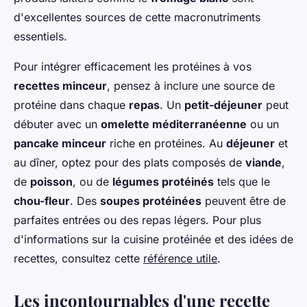
d'excellentes sources de cette macronutriments
essentiels.
Pour intégrer efficacement les protéines à vos
recettes minceur
, pensez à inclure une source de
protéine dans chaque
repas
. Un
petit-déjeuner
peut
débuter avec un
omelette méditerranéenne
ou un
pancake minceur
riche en protéines. Au
déjeuner
et
au dîner, optez pour des plats composés de
viande
,
de
poisson
, ou de
légumes protéinés
tels que le
chou-fleur
. Des
soupes protéinées
peuvent être de
parfaites entrées ou des repas légers. Pour plus
d'informations sur la cuisine protéinée et des idées de
recettes, consultez cette
référence utile
.
Les incontournables d'une recette