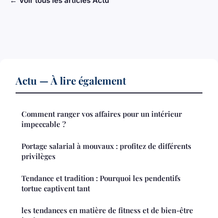
← Voir tous les articles Actu
Actu — À lire également
Comment ranger vos affaires pour un intérieur
impeccable ?
Portage salarial à mouvaux : profitez de différents
privilèges
Tendance et tradition : Pourquoi les pendentifs
tortue captivent tant
les tendances en matière de fitness et de bien-être