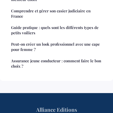
Comprendre et gérer son casier judiciaire en
France
Guide pratique : quels sont les différents types de
petits voiliers
Peut-on créer un look professionnel avec une cape
pour femme ?
Assurance jeune conducteur : comment faire le bon
choix ?
Alliance Editions