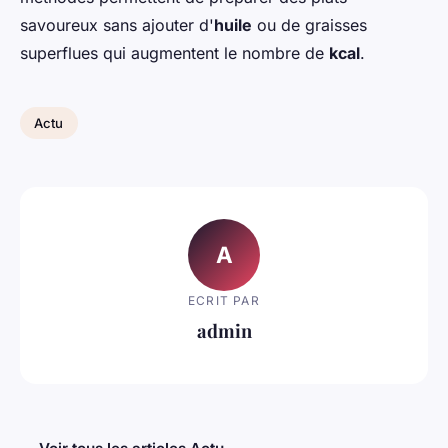
savoureux sans ajouter d'
huile
ou de graisses
superflues qui augmentent le nombre de
kcal
.
Actu
A
ECRIT PAR
admin