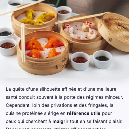
La quête d'une silhouette affinée et d'une meilleure
santé conduit souvent à la porte des régimes minceur.
Cependant, loin des privations et des fringales, la
cuisine protéinée s'érige en
référence utile
pour
ceux qui cherchent à
maigrir
tout en se faisant plaisir.