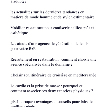
à adopter
les actualités sur les dernières tendances en
matière de mode homme et de style vestimentaire
Mobilier restaurant pour confiserie : alliez goût et
esthétique
Les atouts d'une agence de génération de leads
pour votre B2B
Recrutement en restauration : comment choisir une
agence spécialisée dans le domaine ?
Choisir son itinéraire de croisière en méditerranée
Le cardio et la prise de masse : pourquoi et
comment associer ces deux exercices physiques ?
piscine coque : avantages et conseils pour faire le
meilleur choix