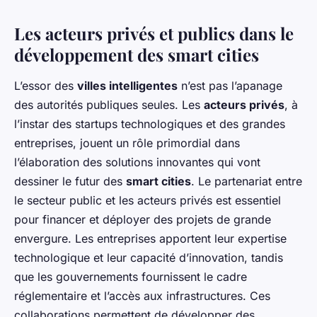
Les acteurs privés et publics dans le
développement des smart cities
L’essor des
villes intelligentes
n’est pas l’apanage
des autorités publiques seules. Les
acteurs privés
, à
l’instar des startups technologiques et des grandes
entreprises, jouent un rôle primordial dans
l’élaboration des solutions innovantes qui vont
dessiner le futur des
smart cities
. Le partenariat entre
le secteur public et les acteurs privés est essentiel
pour financer et déployer des projets de grande
envergure. Les entreprises apportent leur expertise
technologique et leur capacité d’innovation, tandis
que les gouvernements fournissent le cadre
réglementaire et l’accès aux infrastructures. Ces
collaborations permettent de développer des