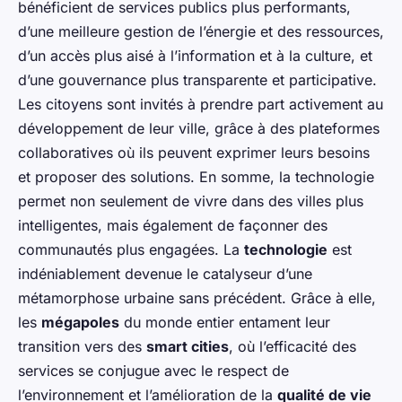
bénéficient de services publics plus performants,
d’une meilleure gestion de l’énergie et des ressources,
d’un accès plus aisé à l’information et à la culture, et
d’une gouvernance plus transparente et participative.
Les citoyens sont invités à prendre part activement au
développement de leur ville, grâce à des plateformes
collaboratives où ils peuvent exprimer leurs besoins
et proposer des solutions. En somme, la technologie
permet non seulement de vivre dans des villes plus
intelligentes, mais également de façonner des
communautés plus engagées. La
technologie
est
indéniablement devenue le catalyseur d’une
métamorphose urbaine sans précédent. Grâce à elle,
les
mégapoles
du monde entier entament leur
transition vers des
smart cities
, où l’efficacité des
services se conjugue avec le respect de
l’environnement et l’amélioration de la
qualité de vie