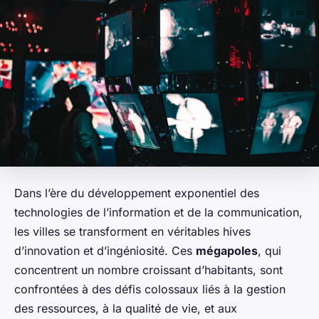
Dans l’ère du développement exponentiel des
technologies de l’information et de la communication,
les villes se transforment en véritables hives
d’innovation et d’ingéniosité. Ces
mégapoles
, qui
concentrent un nombre croissant d’habitants, sont
confrontées à des défis colossaux liés à la gestion
des ressources, à la qualité de vie, et aux