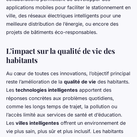
applications mobiles pour faciliter le stationnement en
ville, des réseaux électriques intelligents pour une
meilleure distribution de l’énergie, ou encore des
projets de bâtiments éco-responsables.
L’impact sur la qualité de vie des
habitants
Au cœur de toutes ces innovations, l’objectif principal
reste l’amélioration de la
qualité de vie
des habitants.
Les
technologies intelligentes
apportent des
réponses concrètes aux problèmes quotidiens,
comme les longs temps de trajet, la pollution ou
l’accès limité aux services de santé et d’éducation.
Les
villes intelligentes
offrent un environnement de
vie plus sain, plus sûr et plus inclusif. Les habitants