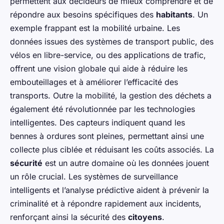
permettent aux décideurs de mieux comprendre et de
répondre aux besoins spécifiques des
habitants
. Un
exemple frappant est la mobilité urbaine. Les
données issues des systèmes de transport public, des
vélos en libre-service, ou des applications de trafic,
offrent une vision globale qui aide à réduire les
embouteillages et à améliorer l’efficacité des
transports. Outre la mobilité, la gestion des déchets a
également été révolutionnée par les technologies
intelligentes. Des capteurs indiquent quand les
bennes à ordures sont pleines, permettant ainsi une
collecte plus ciblée et réduisant les coûts associés. La
sécurité
est un autre domaine où les données jouent
un rôle crucial. Les systèmes de surveillance
intelligents et l’analyse prédictive aident à prévenir la
criminalité et à répondre rapidement aux incidents,
renforçant ainsi la sécurité des
citoyens
.