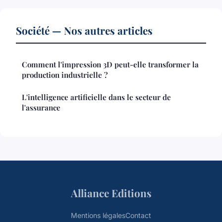
Société — Nos autres articles
Comment l'impression 3D peut-elle transformer la
production industrielle ?
L'intelligence artificielle dans le secteur de
l'assurance
Alliance Editions
Mentions légales
Contact