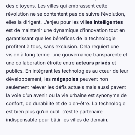
des citoyens. Les villes qui embrassent cette
révolution ne se contentent pas de suivre l’évolution,
elles la dirigent. L’enjeu pour les
villes intelligentes
est de maintenir une dynamique d’innovation tout en
garantissant que les bénéfices de la technologie
profitent à tous, sans exclusion. Cela requiert une
vision à long terme, une gouvernance transparente et
une collaboration étroite entre
acteurs privés
et
publics. En intégrant les technologies au cœur de leur
développement, les
mégapoles
peuvent non
seulement relever les défis actuels mais aussi pavent
la voie d’un avenir où la vie urbaine est synonyme de
confort, de durabilité et de bien-être. La technologie
est bien plus qu’un outil, c’est le partenaire
indispensable pour bâtir les villes de demain.