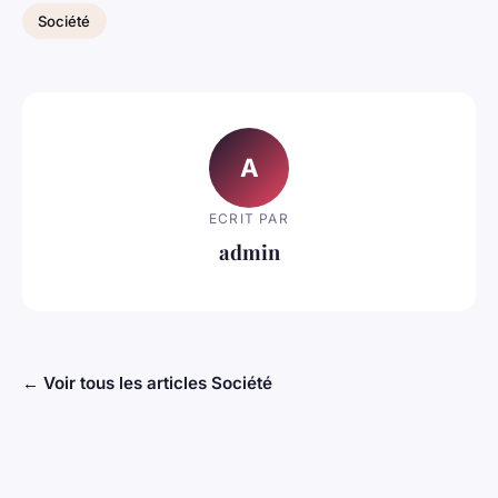
Société
A
ECRIT PAR
admin
← Voir tous les articles Société