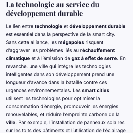
La technologie au service du
développement durable
Le lien entre
technologie
et
développement durable
est essentiel dans la perspective de la smart city.
Sans cette alliance, les
mégapoles
risquent
d’aggraver les problèmes liés au
réchauffement
climatique
et à l’émission de
gaz à effet de serre
. En
revanche, une ville qui intègre les technologies
intelligentes dans son développement prend une
longueur d’avance dans la bataille contre ces
urgences environnementales. Les
smart cities
utilisent les technologies pour optimiser la
consommation d’énergie, promouvoir les énergies
renouvelables, et réduire l’empreinte carbone de la
ville
. Par exemple, l’installation de panneaux solaires
sur les toits des bâtiments et l’utilisation de l’éclairage