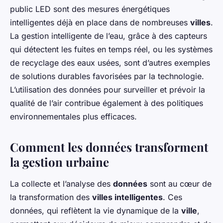
public LED sont des mesures énergétiques
intelligentes déjà en place dans de nombreuses
villes
.
La gestion intelligente de l’eau, grâce à des capteurs
qui détectent les fuites en temps réel, ou les systèmes
de recyclage des eaux usées, sont d’autres exemples
de solutions durables favorisées par la technologie.
L’utilisation des données pour surveiller et prévoir la
qualité de l’air contribue également à des politiques
environnementales plus efficaces.
Comment les données transforment
la gestion urbaine
La collecte et l’analyse des
données
sont au cœur de
la transformation des
villes intelligentes
. Ces
données, qui reflètent la vie dynamique de la
ville
,