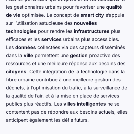
les gestionnaires urbains pour favoriser une
qualité
de vie
optimisée. Le concept de
smart city
s’appuie
sur l’utilisation astucieuse des
nouvelles
technologies
pour rendre les
infrastructures
plus
efficaces et les
services
urbains plus accessibles.
Les
données
collectées via des capteurs disséminés
dans la
ville
permettent une
gestion
proactive des
ressources et une meilleure réponse aux besoins des
citoyens
. Cette intégration de la technologie dans la
fibre urbaine contribue à une meilleure gestion des
déchets, à l’optimisation du trafic, à la surveillance de
la qualité de l’air, et à la mise en place de services
publics plus réactifs. Les
villes intelligentes
ne se
contentent pas de répondre aux besoins actuels, elles
anticipent également les défis futurs.