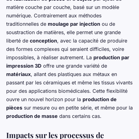
matière couche par couche, basé sur un modèle
numérique. Contrairement aux méthodes
traditionnelles de
moulage par injection
ou de
soustraction de matières, elle permet une grande
liberté de
conception
, avec la capacité de produire
des formes complexes qui seraient difficiles, voire
impossibles, à réaliser autrement. La
production par
impression 3D
offre une grande variété de
matériaux
, allant des plastiques aux métaux en
passant par les céramiques et même les tissus vivants
pour des applications biomédicales. Cette flexibilité
ouvre un nouvel horizon pour la
production de
pièces
sur mesure ou en petite série, et même pour la
production de masse
dans certains cas.
Impacts sur les processus de