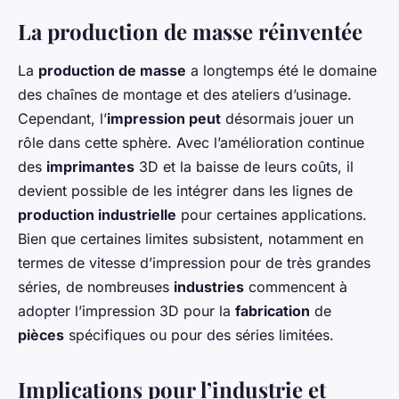
La production de masse réinventée
La
production de masse
a longtemps été le domaine
des chaînes de montage et des ateliers d’usinage.
Cependant, l’
impression peut
désormais jouer un
rôle dans cette sphère. Avec l’amélioration continue
des
imprimantes
3D et la baisse de leurs coûts, il
devient possible de les intégrer dans les lignes de
production industrielle
pour certaines applications.
Bien que certaines limites subsistent, notamment en
termes de vitesse d’impression pour de très grandes
séries, de nombreuses
industries
commencent à
adopter l’impression 3D pour la
fabrication
de
pièces
spécifiques ou pour des séries limitées.
Implications pour l’industrie et