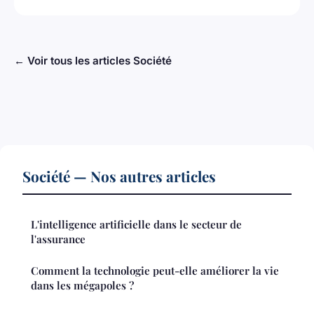
← Voir tous les articles Société
Société — Nos autres articles
L'intelligence artificielle dans le secteur de
l'assurance
Comment la technologie peut-elle améliorer la vie
dans les mégapoles ?