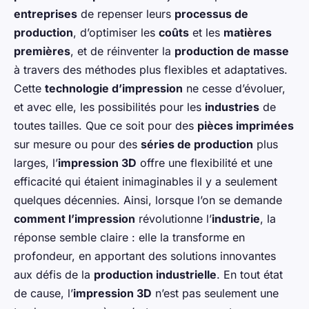
entreprises
de repenser leurs
processus de
production
, d’optimiser les
coûts
et les
matières
premières
, et de réinventer la
production de masse
à travers des méthodes plus flexibles et adaptatives.
Cette
technologie d’impression
ne cesse d’évoluer,
et avec elle, les possibilités pour les
industries
de
toutes tailles. Que ce soit pour des
pièces imprimées
sur mesure ou pour des
séries de production
plus
larges, l’
impression 3D
offre une flexibilité et une
efficacité qui étaient inimaginables il y a seulement
quelques décennies. Ainsi, lorsque l’on se demande
comment l’impression
révolutionne l’
industrie
, la
réponse semble claire : elle la transforme en
profondeur, en apportant des solutions innovantes
aux défis de la
production industrielle
. En tout état
de cause, l’
impression 3D
n’est pas seulement une