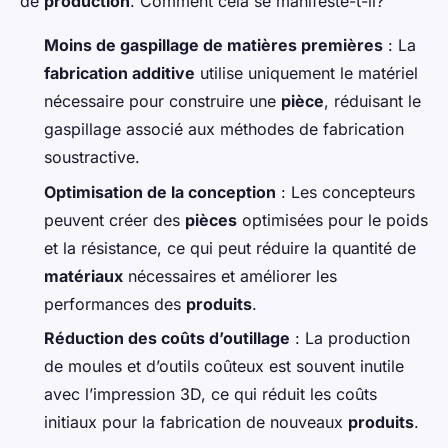
de
production
. Comment cela se manifeste-t-il?
Moins de gaspillage de matières premières
: La
fabrication additive
utilise uniquement le matériel
nécessaire pour construire une
pièce
, réduisant le
gaspillage associé aux méthodes de fabrication
soustractive.
Optimisation de la conception
: Les concepteurs
peuvent créer des
pièces
optimisées pour le poids
et la résistance, ce qui peut réduire la quantité de
matériaux
nécessaires et améliorer les
performances des
produits
.
Réduction des coûts d’outillage
: La production
de moules et d’outils coûteux est souvent inutile
avec l’impression 3D, ce qui réduit les coûts
initiaux pour la fabrication de nouveaux
produits
.