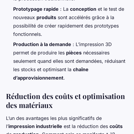
Prototypage rapide
: La
conception
et le test de
nouveaux
produits
sont accélérés grâce à la
possibilité de créer rapidement des prototypes
fonctionnels.
Production à la demande
: L’impression 3D
permet de produire les
pièces
nécessaires
seulement quand elles sont demandées, réduisant
les stocks et optimisant la
chaîne
d’approvisionnement
.
Réduction des coûts et optimisation
des matériaux
L’un des avantages les plus significatifs de
l’
impression industrielle
est la réduction des
coûts