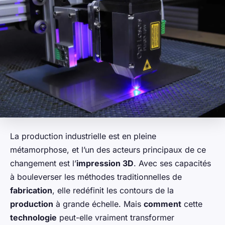
La production industrielle est en pleine
métamorphose, et l’un des acteurs principaux de ce
changement est l’
impression 3D
. Avec ses capacités
à bouleverser les méthodes traditionnelles de
fabrication
, elle redéfinit les contours de la
production
à grande échelle. Mais
comment
cette
technologie
peut-elle vraiment transformer