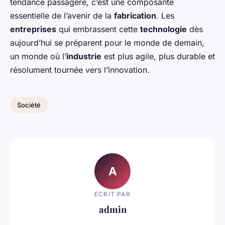
tendance passagère, c’est une composante
essentielle de l’avenir de la
fabrication
. Les
entreprises
qui embrassent cette
technologie
dès
aujourd’hui se préparent pour le monde de demain,
un monde où l’
industrie
est plus agile, plus durable et
résolument tournée vers l’innovation.
Société
A
ECRIT PAR
admin