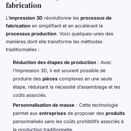
fabrication
L’
impression 3D
révolutionne les
processus de
fabrication
en simplifiant et en accélérant le
processus production
. Voici quelques-unes des
manières dont elle transforme les méthodes
traditionnelles :
Réduction des étapes de production
: Avec
l’impression 3D, il est souvent possible de
produire des
pièces
complexes en une seule
étape, réduisant la nécessité d’assemblage et les
coûts associés.
Personnalisation de masse
: Cette technologie
permet aux
entreprises
de proposer des
produits
personnalisés sans les coûts prohibitifs associés à
la production traditionnelle.