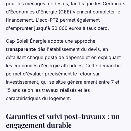
pour les ménages modestes, tandis que les Certificats
d'Économies d'Énergie (CEE) viennent compléter le
financement. L'éco-PTZ permet également
d'emprunter jusqu'à 50 000 euros à taux zéro.
Cap Soleil Énergie adopte une approche
transparente
dès l'établissement du devis, en
détaillant chaque poste de dépense et en expliquant
les économies d'énergie attendues. Cette démarche
permet d'évaluer précisément le retour sur
investissement, qui se situe généralement entre 7 et
15 ans selon les travaux réalisés et les
caractéristiques du logement.
Garanties et suivi post-travaux : un
engagement durable