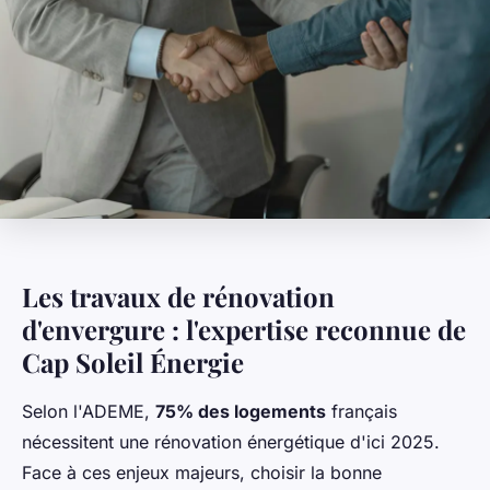
Les travaux de rénovation
d'envergure : l'expertise reconnue de
Cap Soleil Énergie
Selon l'ADEME,
75% des logements
français
nécessitent une rénovation énergétique d'ici 2025.
Face à ces enjeux majeurs, choisir la bonne