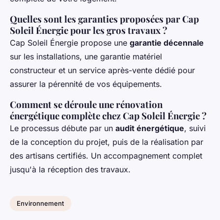
Quelles sont les garanties proposées par Cap
Soleil Énergie pour les gros travaux ?
Cap Soleil Énergie propose une
garantie décennale
sur les installations, une garantie matériel
constructeur et un service après-vente dédié pour
assurer la pérennité de vos équipements.
Comment se déroule une rénovation
énergétique complète chez Cap Soleil Énergie ?
Le processus débute par un
audit énergétique
, suivi
de la conception du projet, puis de la réalisation par
des artisans certifiés. Un accompagnement complet
jusqu'à la réception des travaux.
Environnement