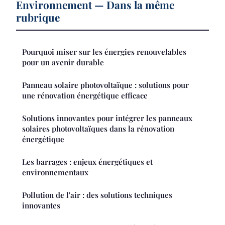
Environnement — Dans la même
rubrique
Pourquoi miser sur les énergies renouvelables
pour un avenir durable
Panneau solaire photovoltaïque : solutions pour
une rénovation énergétique efficace
Solutions innovantes pour intégrer les panneaux
solaires photovoltaïques dans la rénovation
énergétique
Les barrages : enjeux énergétiques et
environnementaux
Pollution de l'air : des solutions techniques
innovantes