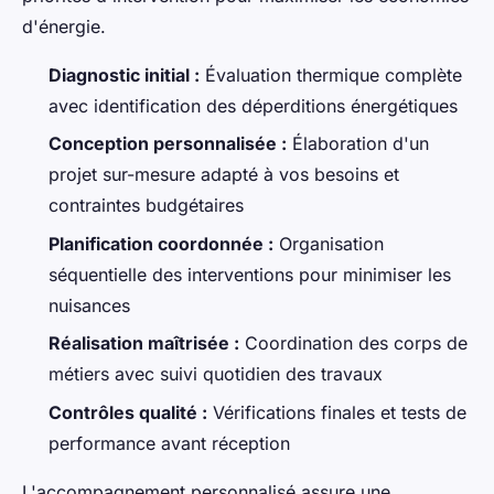
d'énergie.
Diagnostic initial :
Évaluation thermique complète
avec identification des déperditions énergétiques
Conception personnalisée :
Élaboration d'un
projet sur-mesure adapté à vos besoins et
contraintes budgétaires
Planification coordonnée :
Organisation
séquentielle des interventions pour minimiser les
nuisances
Réalisation maîtrisée :
Coordination des corps de
métiers avec suivi quotidien des travaux
Contrôles qualité :
Vérifications finales et tests de
performance avant réception
L'accompagnement personnalisé assure une