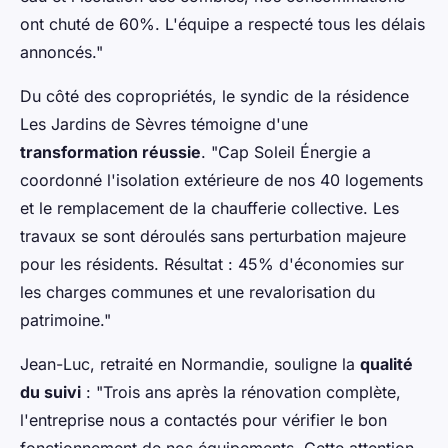
ont chuté de 60%. L'équipe a respecté tous les délais
annoncés."
Du côté des copropriétés, le syndic de la résidence
Les Jardins de Sèvres témoigne d'une
transformation réussie
. "Cap Soleil Énergie a
coordonné l'isolation extérieure de nos 40 logements
et le remplacement de la chaufferie collective. Les
travaux se sont déroulés sans perturbation majeure
pour les résidents. Résultat : 45% d'économies sur
les charges communes et une revalorisation du
patrimoine."
Jean-Luc, retraité en Normandie, souligne la
qualité
du suivi
: "Trois ans après la rénovation complète,
l'entreprise nous a contactés pour vérifier le bon
fonctionnement de nos équipements. Cette attention