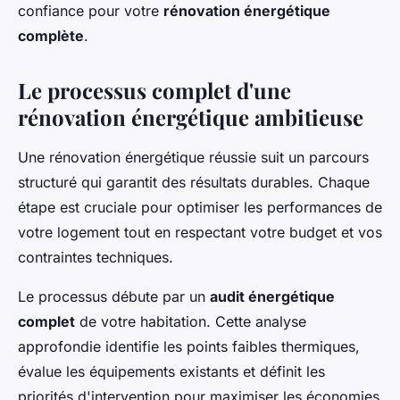
confiance pour votre
rénovation énergétique
complète
.
Le processus complet d'une
rénovation énergétique ambitieuse
Une rénovation énergétique réussie suit un parcours
structuré qui garantit des résultats durables. Chaque
étape est cruciale pour optimiser les performances de
votre logement tout en respectant votre budget et vos
contraintes techniques.
Le processus débute par un
audit énergétique
complet
de votre habitation. Cette analyse
approfondie identifie les points faibles thermiques,
évalue les équipements existants et définit les
priorités d'intervention pour maximiser les économies