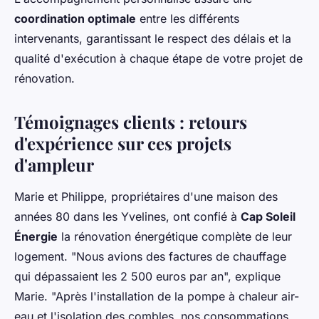
coordination optimale
entre les différents
intervenants, garantissant le respect des délais et la
qualité d'exécution à chaque étape de votre projet de
rénovation.
Témoignages clients : retours
d'expérience sur ces projets
d'ampleur
Marie et Philippe, propriétaires d'une maison des
années 80 dans les Yvelines, ont confié à
Cap Soleil
Énergie
la rénovation énergétique complète de leur
logement. "Nous avions des factures de chauffage
qui dépassaient les 2 500 euros par an", explique
Marie. "Après l'installation de la pompe à chaleur air-
eau et l'isolation des combles, nos consommations