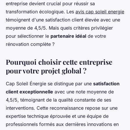
entreprise devient crucial pour réussir sa
transformation écologique. Les
avis cap soleil energie
témoignent d'une satisfaction client élevée avec une
moyenne de 4,5/5. Mais quels critères privilégier
pour sélectionner le
partenaire idéal
de votre
rénovation complète ?
Pourquoi choisir cette entreprise
pour votre projet global ?
Cap Soleil Énergie se distingue par une
satisfaction
client exceptionnelle
avec une note moyenne de
4,5/5, témoignant de la qualité constante de ses
interventions. Cette reconnaissance repose sur une
expertise technique éprouvée et une équipe de
professionnels formés aux dernières innovations en