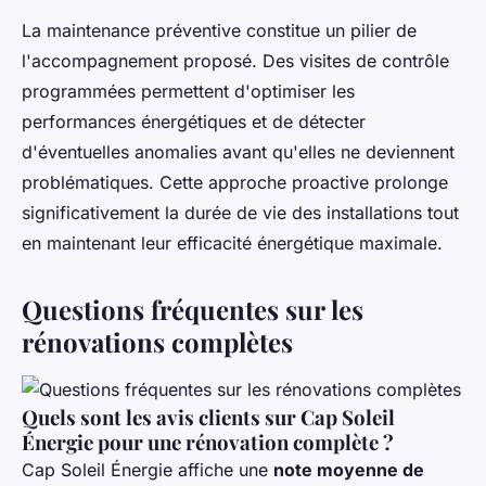
La maintenance préventive constitue un pilier de
l'accompagnement proposé. Des visites de contrôle
programmées permettent d'optimiser les
performances énergétiques et de détecter
d'éventuelles anomalies avant qu'elles ne deviennent
problématiques. Cette approche proactive prolonge
significativement la durée de vie des installations tout
en maintenant leur efficacité énergétique maximale.
Questions fréquentes sur les
rénovations complètes
Quels sont les avis clients sur Cap Soleil
Énergie pour une rénovation complète ?
Cap Soleil Énergie affiche une
note moyenne de