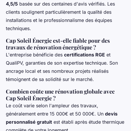
4,5/5
basée sur des centaines d'avis vérifiés. Les
clients soulignent particulièrement la qualité des
installations et le professionnalisme des équipes
techniques.
Cap Soleil Énergie est-elle fiable pour des
travaux de rénovation énergétique ?
L'entreprise bénéficie des
certifications RGE
et
QualiPV, garanties de son expertise technique. Son
ancrage local et ses nombreux projets réalisés
témoignent de sa solidité sur le marché.
Combien coûte une rénovation globale avec
Cap Soleil Énergie ?
Le coût varie selon l'ampleur des travaux,
généralement entre 15 000€ et 50 000€. Un
devis
personnalisé gratuit
est établi après étude thermique
complète de votre logement.