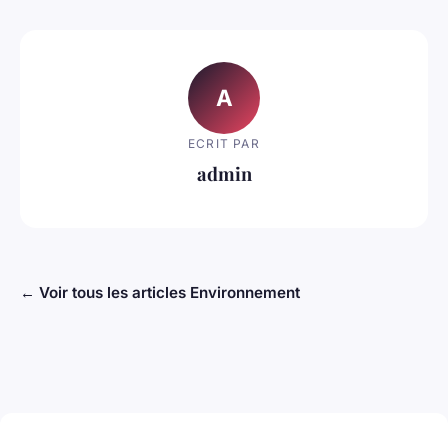
A
ECRIT PAR
admin
← Voir tous les articles Environnement