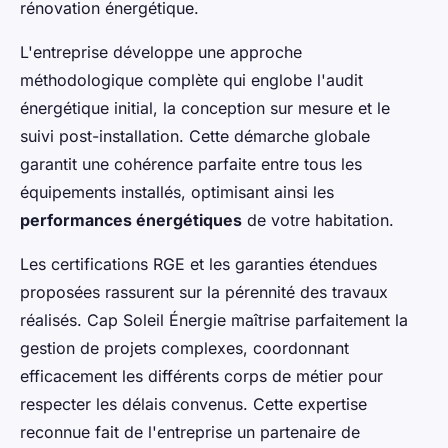
rénovation énergétique.
L'entreprise développe une approche
méthodologique complète qui englobe l'audit
énergétique initial, la conception sur mesure et le
suivi post-installation. Cette démarche globale
garantit une cohérence parfaite entre tous les
équipements installés, optimisant ainsi les
performances énergétiques
de votre habitation.
Les certifications RGE et les garanties étendues
proposées rassurent sur la pérennité des travaux
réalisés. Cap Soleil Énergie maîtrise parfaitement la
gestion de projets complexes, coordonnant
efficacement les différents corps de métier pour
respecter les délais convenus. Cette expertise
reconnue fait de l'entreprise un partenaire de