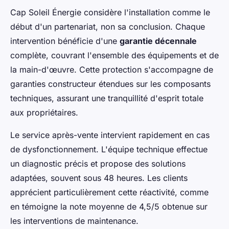
Cap Soleil Énergie considère l'installation comme le
début d'un partenariat, non sa conclusion. Chaque
intervention bénéficie d'une
garantie décennale
complète, couvrant l'ensemble des équipements et de
la main-d'œuvre. Cette protection s'accompagne de
garanties constructeur étendues sur les composants
techniques, assurant une tranquillité d'esprit totale
aux propriétaires.
Le service après-vente intervient rapidement en cas
de dysfonctionnement. L'équipe technique effectue
un diagnostic précis et propose des solutions
adaptées, souvent sous 48 heures. Les clients
apprécient particulièrement cette réactivité, comme
en témoigne la note moyenne de 4,5/5 obtenue sur
les interventions de maintenance.