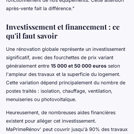
après-vente fait la différence."
Investissement et financement : ce
qu'il faut savoir
Une rénovation globale représente un investissement
significatif, avec des fourchettes de prix variant
généralement entre
15 000 et 50 000 euros
selon
l'ampleur des travaux et la superficie du logement.
Cette variation dépend principalement du nombre de
postes traités : isolation, chauffage, ventilation,
menuiseries ou photovoltaïque.
Heureusement, de nombreuses aides financières
existent pour alléger cet investissement.
MaPrimeRénov' peut couvrir jusqu'à 90% des travaux