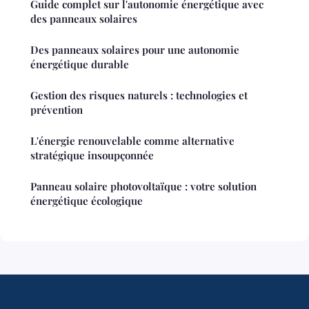
Guide complet sur l'autonomie énergétique avec
des panneaux solaires
Des panneaux solaires pour une autonomie
énergétique durable
Gestion des risques naturels : technologies et
prévention
L'énergie renouvelable comme alternative
stratégique insoupçonnée
Panneau solaire photovoltaïque : votre solution
énergétique écologique