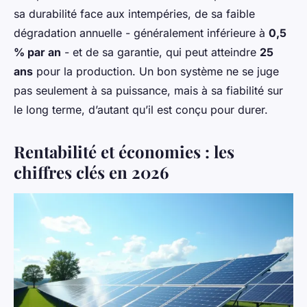
sa durabilité face aux intempéries, de sa faible
dégradation annuelle - généralement inférieure à
0,5
% par an
- et de sa garantie, qui peut atteindre
25
ans
pour la production. Un bon système ne se juge
pas seulement à sa puissance, mais à sa fiabilité sur
le long terme, d’autant qu’il est conçu pour durer.
Rentabilité et économies : les
chiffres clés en 2026