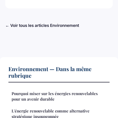
← Voir tous les articles Environnement
Environnement — Dans la même
rubrique
Pourquoi miser sur les énergies renouvelables
pour un avenir durable
L'énergie renouvelable comme alternative
stratégique insoupçonnée