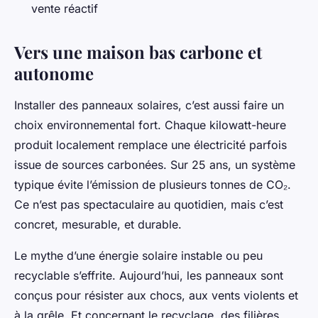
vente réactif
Vers une maison bas carbone et
autonome
Installer des panneaux solaires, c’est aussi faire un
choix environnemental fort. Chaque kilowatt-heure
produit localement remplace une électricité parfois
issue de sources carbonées. Sur 25 ans, un système
typique évite l’émission de plusieurs tonnes de CO₂.
Ce n’est pas spectaculaire au quotidien, mais c’est
concret, mesurable, et durable.
Le mythe d’une énergie solaire instable ou peu
recyclable s’effrite. Aujourd’hui, les panneaux sont
conçus pour résister aux chocs, aux vents violents et
à la grêle. Et concernant le recyclage, des filières