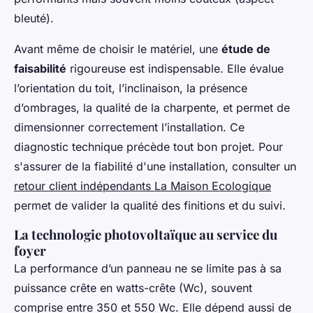
bleuté).
Avant même de choisir le matériel, une
étude de
faisabilité
rigoureuse est indispensable. Elle évalue
l’orientation du toit, l’inclinaison, la présence
d’ombrages, la qualité de la charpente, et permet de
dimensionner correctement l’installation. Ce
diagnostic technique précède tout bon projet. Pour
s'assurer de la fiabilité d'une installation, consulter un
retour client indépendants La Maison Ecologique
permet de valider la qualité des finitions et du suivi.
La technologie photovoltaïque au service du
foyer
La performance d’un panneau ne se limite pas à sa
puissance crête en watts-crête (Wc), souvent
comprise entre 350 et 550 Wc. Elle dépend aussi de