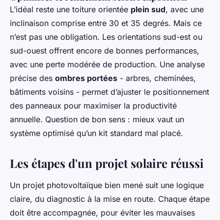
L’idéal reste une toiture orientée
plein sud
, avec une
inclinaison comprise entre 30 et 35 degrés. Mais ce
n’est pas une obligation. Les orientations sud-est ou
sud-ouest offrent encore de bonnes performances,
avec une perte modérée de production. Une analyse
précise des
ombres portées
- arbres, cheminées,
bâtiments voisins - permet d’ajuster le positionnement
des panneaux pour maximiser la productivité
annuelle. Question de bon sens : mieux vaut un
système optimisé qu’un kit standard mal placé.
Les étapes d'un projet solaire réussi
Un projet photovoltaïque bien mené suit une logique
claire, du diagnostic à la mise en route. Chaque étape
doit être accompagnée, pour éviter les mauvaises