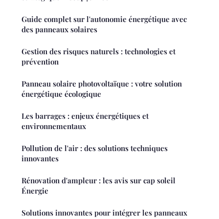
Guide complet sur l'autonomie énergétique avec
des panneaux solaires
Gestion des risques naturels : technologies et
prévention
Panneau solaire photovoltaïque : votre solution
énergétique écologique
Les barrages : enjeux énergétiques et
environnementaux
Pollution de l'air : des solutions techniques
innovantes
Rénovation d'ampleur : les avis sur cap soleil
Énergie
Solutions innovantes pour intégrer les panneaux