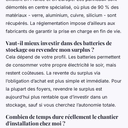
démontés en centre spécialisé, où plus de 90 % des
matériaux - verre, aluminium, cuivre, silicium - sont
récupérés. La réglementation impose d’ailleurs aux
fabricants de garantir la prise en charge en fin de vie.
Vaut-il mieux investir dans des batteries de
stockage ou revendre mon surplus ?
Cela dépend de votre profil. Les batteries permettent
de consommer votre propre électricité le soir, mais
restent coûteuses. La revente du surplus via
l’obligation d’achat est plus simple et immédiate. Pour
la plupart des foyers, revendre le surplus est
aujourd’hui plus rentable que d’investir dans un
stockage, sauf si vous cherchez l’autonomie totale.
Combien de temps dure réellement le chantier
d'installation chez moi ?