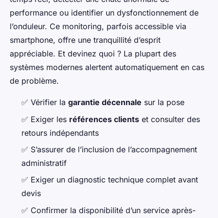
performance ou identifier un dysfonctionnement de
l’onduleur. Ce monitoring, parfois accessible via
smartphone, offre une tranquillité d’esprit
appréciable. Et devinez quoi ? La plupart des
systèmes modernes alertent automatiquement en cas
de problème.
✅ Vérifier la
garantie décennale
sur la pose
✅ Exiger les
références clients
et consulter des
retours indépendants
✅ S’assurer de l’inclusion de l’accompagnement
administratif
✅ Exiger un diagnostic technique complet avant
devis
✅ Confirmer la disponibilité d’un service après-