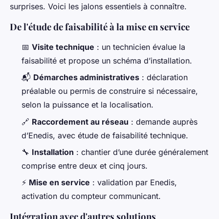
surprises. Voici les jalons essentiels à connaître.
De l'étude de faisabilité à la mise en service
📅
Visite technique
: un technicien évalue la
faisabilité et propose un schéma d’installation.
📬
Démarches administratives
: déclaration
préalable ou permis de construire si nécessaire,
selon la puissance et la localisation.
🔗
Raccordement au réseau
: demande auprès
d’Enedis, avec étude de faisabilité technique.
🔧
Installation
: chantier d’une durée généralement
comprise entre deux et cinq jours.
⚡
Mise en service
: validation par Enedis,
activation du compteur communicant.
Intégration avec d'autres solutions