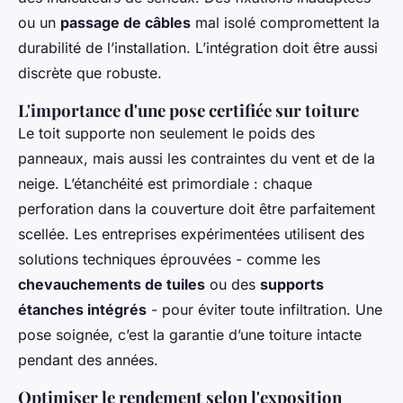
ou un
passage de câbles
mal isolé compromettent la
durabilité de l’installation. L’intégration doit être aussi
discrète que robuste.
L'importance d'une pose certifiée sur toiture
Le toit supporte non seulement le poids des
panneaux, mais aussi les contraintes du vent et de la
neige. L’étanchéité est primordiale : chaque
perforation dans la couverture doit être parfaitement
scellée. Les entreprises expérimentées utilisent des
solutions techniques éprouvées - comme les
chevauchements de tuiles
ou des
supports
étanches intégrés
- pour éviter toute infiltration. Une
pose soignée, c’est la garantie d’une toiture intacte
pendant des années.
Optimiser le rendement selon l'exposition