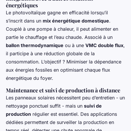
énergétiques
Le photovoltaïque gagne en efficacité lorsqu’il
s’inscrit dans un
mix énergétique domestique
.
Couplé à une pompe à chaleur, il peut alimenter en
partie le chauffage et l’eau chaude. Associé à un
ballon thermodynamique
ou à une
VMC double flux
,
il participe à une réduction globale de la
consommation. L’objectif ? Minimiser la dépendance
aux énergies fossiles en optimisant chaque flux
énergétique du foyer.
Maintenance et suivi de production à distance
Les panneaux solaires nécessitent peu d’entretien - un
nettoyage ponctuel suffit - mais un
suivi de
production
régulier est essentiel. Des applications
dédiées permettent de surveiller la production en
temps réel, détecter une chute anormale de