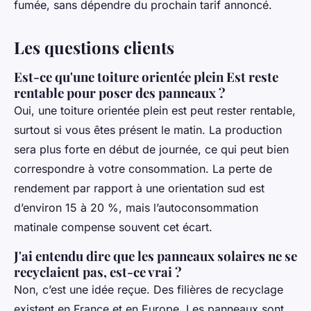
fumée, sans dépendre du prochain tarif annoncé.
Les questions clients
Est-ce qu'une toiture orientée plein Est reste
rentable pour poser des panneaux ?
Oui, une toiture orientée plein est peut rester rentable,
surtout si vous êtes présent le matin. La production
sera plus forte en début de journée, ce qui peut bien
correspondre à votre consommation. La perte de
rendement par rapport à une orientation sud est
d’environ 15 à 20 %, mais l’autoconsommation
matinale compense souvent cet écart.
J'ai entendu dire que les panneaux solaires ne se
recyclaient pas, est-ce vrai ?
Non, c’est une idée reçue. Des filières de recyclage
existent en France et en Europe. Les panneaux sont