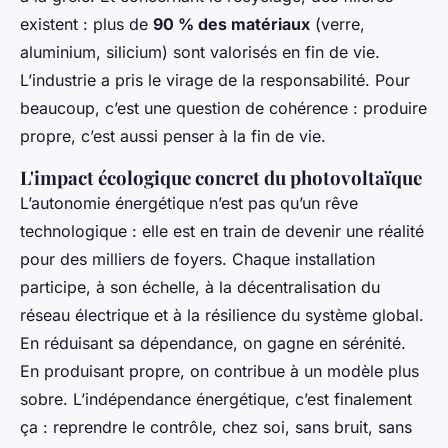
existent : plus de
90 % des matériaux
(verre,
aluminium, silicium) sont valorisés en fin de vie.
L’industrie a pris le virage de la responsabilité. Pour
beaucoup, c’est une question de cohérence : produire
propre, c’est aussi penser à la fin de vie.
L'impact écologique concret du photovoltaïque
L’autonomie énergétique n’est pas qu’un rêve
technologique : elle est en train de devenir une réalité
pour des milliers de foyers. Chaque installation
participe, à son échelle, à la décentralisation du
réseau électrique et à la résilience du système global.
En réduisant sa dépendance, on gagne en sérénité.
En produisant propre, on contribue à un modèle plus
sobre. L’indépendance énergétique, c’est finalement
ça : reprendre le contrôle, chez soi, sans bruit, sans