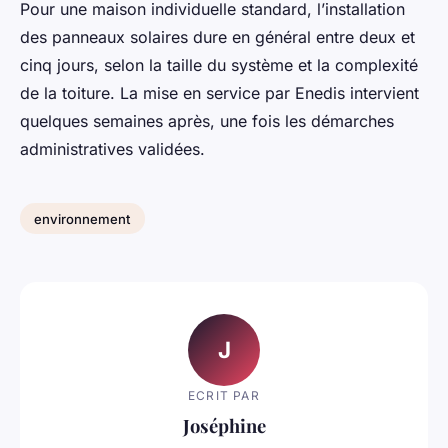
Pour une maison individuelle standard, l’installation
des panneaux solaires dure en général entre deux et
cinq jours, selon la taille du système et la complexité
de la toiture. La mise en service par Enedis intervient
quelques semaines après, une fois les démarches
administratives validées.
environnement
J
ECRIT PAR
Joséphine