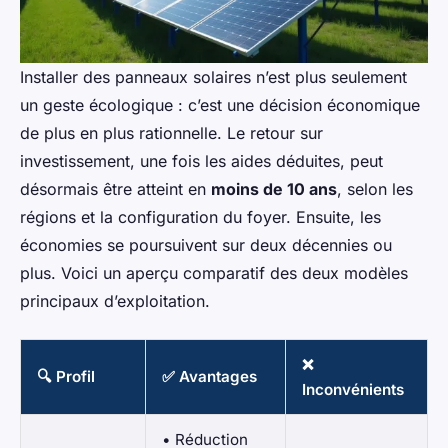
Installer des panneaux solaires n’est plus seulement
un geste écologique : c’est une décision économique
de plus en plus rationnelle. Le retour sur
investissement, une fois les aides déduites, peut
désormais être atteint en
moins de 10 ans
, selon les
régions et la configuration du foyer. Ensuite, les
économies se poursuivent sur deux décennies ou
plus. Voici un aperçu comparatif des deux modèles
principaux d’exploitation.
❌
🔍 Profil
✅ Avantages
Inconvénients
• Réduction