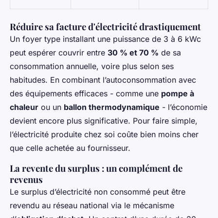
Réduire sa facture d'électricité drastiquement
Un foyer type installant une puissance de 3 à 6 kWc
peut espérer couvrir entre
30 % et 70 %
de sa
consommation annuelle, voire plus selon ses
habitudes. En combinant l’autoconsommation avec
des équipements efficaces - comme une
pompe à
chaleur
ou un
ballon thermodynamique
- l’économie
devient encore plus significative. Pour faire simple,
l’électricité produite chez soi coûte bien moins cher
que celle achetée au fournisseur.
La revente du surplus : un complément de
revenus
Le surplus d’électricité non consommé peut être
revendu au réseau national via le mécanisme