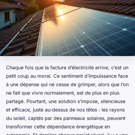
Chaque fois que la facture d’électricité arrive, c’est un
petit coup au moral. Ce sentiment d’impuissance face
à une dépense qui ne cesse de grimper, alors que l’on
ne fait que vivre normalement, est de plus en plus
partagé. Pourtant, une solution s’impose, silencieuse
et efficace, juste au-dessus de nos têtes : les rayons
du soleil, captés par des panneaux solaires, peuvent
transformer cette dépendance énergétique en