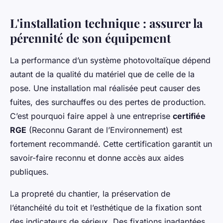
L'installation technique : assurer la
pérennité de son équipement
La performance d’un système photovoltaïque dépend
autant de la qualité du matériel que de celle de la
pose. Une installation mal réalisée peut causer des
fuites, des surchauffes ou des pertes de production.
C’est pourquoi faire appel à une entreprise
certifiée
RGE
(Reconnu Garant de l’Environnement) est
fortement recommandé. Cette certification garantit un
savoir-faire reconnu et donne accès aux aides
publiques.
La propreté du chantier, la préservation de
l’étanchéité du toit et l’esthétique de la fixation sont
des indicateurs de sérieux. Des fixations inadaptées