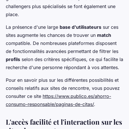
challengers plus spécialisés se font également une
place.
La présence d'une large
base d'utilisateurs
sur ces
sites augmente les chances de trouver un
match
compatible. De nombreuses plateformes disposent
de fonctionnalités avancées permettant de filtrer les
profils
selon des critères spécifiques, ce qui facilite la
recherche d'une personne répondant à vos attentes.
Pour en savoir plus sur les différentes possibilités et
conseils relatifs aux sites de rencontre, vous pouvez
consulter ce site
https://www.publico.es/ahorro-
consumo-responsable/paginas-de-citas/
.
L'accès facilité et l'interaction sur les