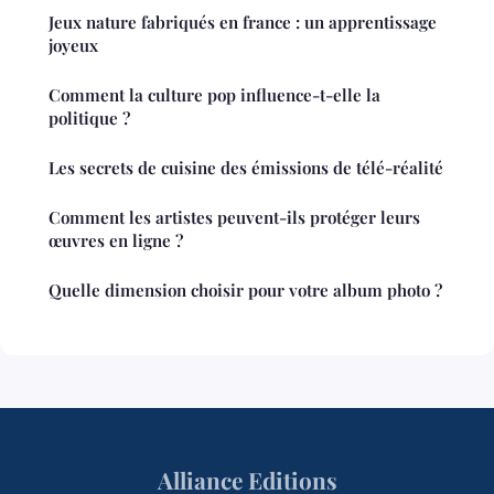
Jeux nature fabriqués en france : un apprentissage
joyeux
Comment la culture pop influence-t-elle la
politique ?
Les secrets de cuisine des émissions de télé-réalité
Comment les artistes peuvent-ils protéger leurs
œuvres en ligne ?
Quelle dimension choisir pour votre album photo ?
Alliance Editions