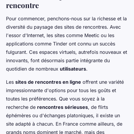
rencontre
Pour commencer, penchons-nous sur la richesse et la
diversité du paysage des sites de rencontres. Avec
l'essor d'Internet, les sites comme Meetic ou les
applications comme Tinder ont connu un succès
fulgurant. Ces espaces virtuels, autrefois nouveaux et
innovants, font désormais partie intégrante du
quotidien de nombreux
utilisateurs
.
Les
sites de rencontres en ligne
offrent une variété
impressionnante d'options pour tous les goûts et
toutes les préférences. Que vous soyez à la
recherche de
rencontres sérieuses
, de flirts
éphémères ou d'échanges platoniques, il existe un
site adapté à chacun. En France comme ailleurs, de
grands noms dominent le marché, mais des