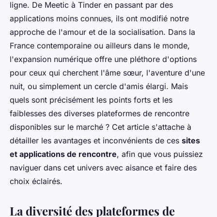
ligne. De Meetic à Tinder en passant par des
applications moins connues, ils ont modifié notre
approche de l'amour et de la socialisation. Dans la
France contemporaine ou ailleurs dans le monde,
l'expansion numérique offre une pléthore d'options
pour ceux qui cherchent l'âme sœur, l'aventure d'une
nuit, ou simplement un cercle d'amis élargi. Mais
quels sont précisément les points forts et les
faiblesses des diverses plateformes de rencontre
disponibles sur le marché ? Cet article s'attache à
détailler les avantages et inconvénients de ces
sites
et applications de rencontre
, afin que vous puissiez
naviguer dans cet univers avec aisance et faire des
choix éclairés.
La diversité des plateformes de