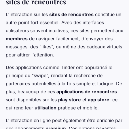
sites de rencontres
L'interaction sur les
sites de rencontres
constitue un
autre point fort essentiel. Avec des interfaces
utilisateurs souvent intuitives, ces sites permettent aux
membres
de naviguer facilement, d'envoyer des
messages, des "likes", ou même des cadeaux virtuels
pour attirer l'attention.
Des applications comme Tinder ont popularisé le
principe du "swipe", rendant la recherche de
partenaires potentielles à la fois simple et ludique. De
plus, beaucoup de ces
applications de rencontres
sont disponibles sur les
play store
et
app store
, ce
qui rend leur
utilisation
pratique et mobile.
L'interaction en ligne peut également être enrichie par
des abonnements
premium
. Ces options payantes