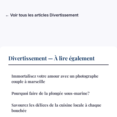
← Voir tous les articles Divertissement
Divertissement — À lire également
Immortalisez votre amour avec un photographe
couple à marseille
Pourquoi faire de la plongée sous-marine?
Savourez les délices de la cuisine locale à chaque
bouchée