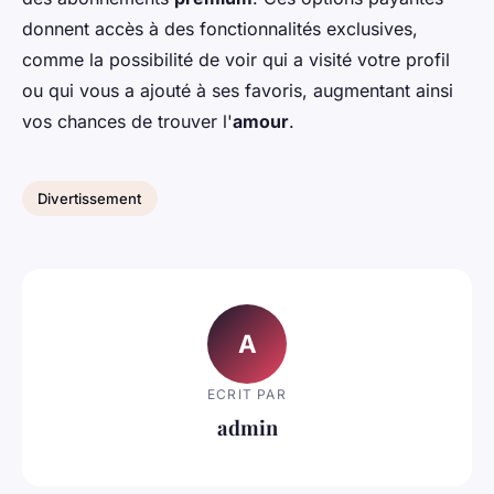
donnent accès à des fonctionnalités exclusives,
comme la possibilité de voir qui a visité votre profil
ou qui vous a ajouté à ses favoris, augmentant ainsi
vos chances de trouver l'
amour
.
Divertissement
A
ECRIT PAR
admin