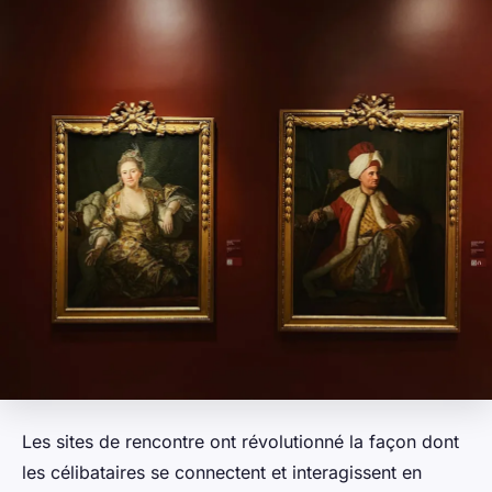
Les sites de rencontre ont révolutionné la façon dont
les célibataires se connectent et interagissent en