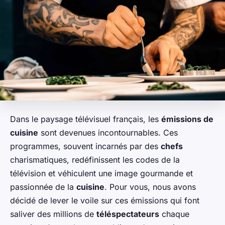
Dans le paysage télévisuel français, les
émissions de
cuisine
sont devenues incontournables. Ces
programmes, souvent incarnés par des
chefs
charismatiques, redéfinissent les codes de la
télévision et véhiculent une image gourmande et
passionnée de la
cuisine
. Pour vous, nous avons
décidé de lever le voile sur ces émissions qui font
saliver des millions de
téléspectateurs
chaque