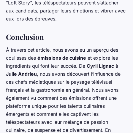
"Loft Story", les téléspectateurs peuvent s’attacher
aux candidats, partager leurs émotions et vibrer avec
eux lors des épreuves.
Conclusion
À travers cet article, nous avons eu un aperçu des
coulisses des
émissions de cuisine
et exploré les
ingrédients qui font leur succès. De
Cyril Lignac
à
Julie Andrieu
, nous avons découvert l’influence de
ces chefs médiatiques sur le paysage télévisuel
français et la gastronomie en général. Nous avons
également vu comment ces émissions offrent une
plateforme unique pour les talents culinaires
émergents et comment elles captivent les
téléspectateurs avec leur mélange de passion
culinaire, de suspense et de divertissement. En