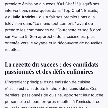
première émission à succès "Oui Chef !" jusqu’à ses
interventions remarquées dans "Top Chef". Ensuite, il
y a
Julie Andrieu
, qui a fait ses premiers pas à la
télévision dans "Le menu tout compris" avant de
prendre les commandes de "Fourchette et sac à dos"
sur France 5. Son approche de la cuisine est plus
orientée vers le voyage et la découverte de nouvelles
recettes.
La recette du succès : des candidats
passionnés et des défis culinaires
L’ingrédient principal d’une émission de cuisine
réussie est sans doute le choix des
candidats
. Ces
derniers, passionnés de cuisine, apportent leur touche
personnelle et leurs propres recettes à l’émission, ce