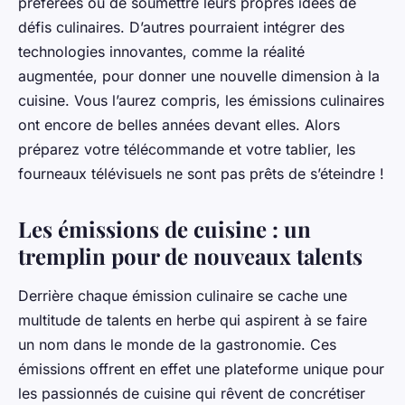
préférées ou de soumettre leurs propres idées de
défis culinaires. D’autres pourraient intégrer des
technologies innovantes, comme la réalité
augmentée, pour donner une nouvelle dimension à la
cuisine. Vous l’aurez compris, les émissions culinaires
ont encore de belles années devant elles. Alors
préparez votre télécommande et votre tablier, les
fourneaux télévisuels ne sont pas prêts de s’éteindre !
Les émissions de cuisine : un
tremplin pour de nouveaux talents
Derrière chaque émission culinaire se cache une
multitude de talents en herbe qui aspirent à se faire
un nom dans le monde de la gastronomie. Ces
émissions offrent en effet une plateforme unique pour
les passionnés de cuisine qui rêvent de concrétiser