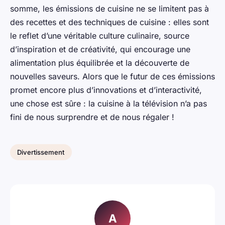
somme, les émissions de cuisine ne se limitent pas à
des recettes et des techniques de cuisine : elles sont
le reflet d’une véritable culture culinaire, source
d’inspiration et de créativité, qui encourage une
alimentation plus équilibrée et la découverte de
nouvelles saveurs. Alors que le futur de ces émissions
promet encore plus d’innovations et d’interactivité,
une chose est sûre : la cuisine à la télévision n’a pas
fini de nous surprendre et de nous régaler !
Divertissement
A