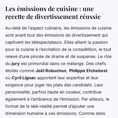
Les émissions de cuisine : une
recette de divertissement réussie
Au-delà de l’aspect culinaire, les émissions de cuisine
sont avant tout des émissions de divertissement qui
captivent les téléspectateurs. Elles allient la passion
pour la cuisine à l’excitation de la compétition, le tout
relevé d’une pincée de drame et de suspense. Le rôle
du
jury
est primordial dans ce mélange. Des chefs
étoilés comme
Joël Robuchon
,
Philippe Etchebest
ou
Cyril Lignac
apportent leur expertise et leur
exigence pour juger les plats des candidats. Leur
personnalité, parfois haute en couleur, contribue
également à l’ambiance de l’émission. Par ailleurs, le
format de la télé-réalité permet d’ajouter une
dimension humaine à ces émissions. Comme dans