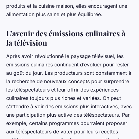
produits et la cuisine maison, elles encouragent une
alimentation plus saine et plus équilibrée.
L’avenir des émissions culinaires à
la télévision
Après avoir révolutionné le paysage télévisuel, les
émissions culinaires continuent d’évoluer pour rester
au goût du jour. Les producteurs sont constamment à
la recherche de nouveaux concepts pour surprendre
les téléspectateurs et leur offrir des expériences
culinaires toujours plus riches et variées. On peut
s’attendre à voir des émissions plus interactives, avec
une participation plus active des téléspectateurs. Par
exemple, certains programmes pourraient proposer
aux téléspectateurs de voter pour leurs recettes