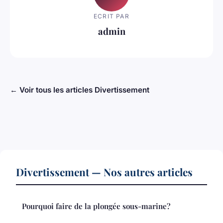
ECRIT PAR
admin
← Voir tous les articles Divertissement
Divertissement — Nos autres articles
Pourquoi faire de la plongée sous-marine?