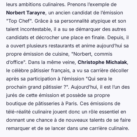
leurs ambitions culinaires. Prenons l’exemple de
Norbert Tarayre
, un ancien candidat de l’émission
"Top Chef". Grâce à sa personnalité atypique et son
talent incontestable, il a su se démarquer des autres
candidats et décrocher une place en finale. Depuis, il
a ouvert plusieurs restaurants et anime aujourd’hui sa
propre émission de cuisine, "Norbert, commis
d’office". Dans la même veine,
Christophe Michalak
,
le célèbre pâtissier français, a vu sa carrière décoller
après sa participation à l’émission "Qui sera le
prochain grand pâtissier ?". Aujourd’hui, il est l’un des
jurés de cette émission et possède sa propre
boutique de pâtisseries à Paris. Ces émissions de
télé-réalité culinaire jouent donc un rôle essentiel en
donnant une chance à de nouveaux talents de se faire
remarquer et de se lancer dans une carrière culinaire.