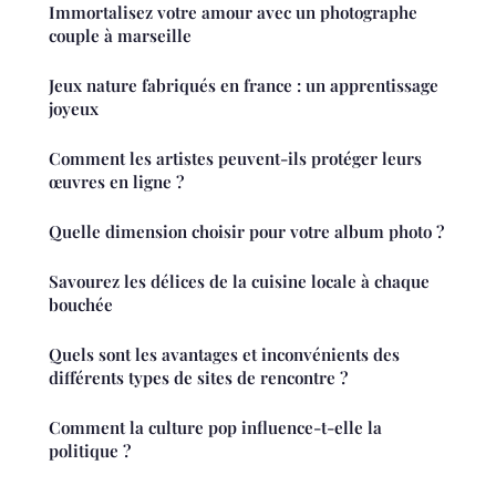
Immortalisez votre amour avec un photographe
couple à marseille
Jeux nature fabriqués en france : un apprentissage
joyeux
Comment les artistes peuvent-ils protéger leurs
œuvres en ligne ?
Quelle dimension choisir pour votre album photo ?
Savourez les délices de la cuisine locale à chaque
bouchée
Quels sont les avantages et inconvénients des
différents types de sites de rencontre ?
Comment la culture pop influence-t-elle la
politique ?