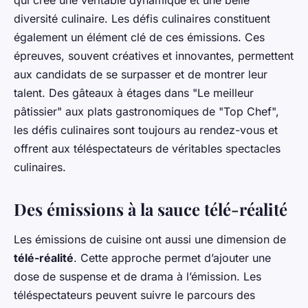
qui crée une véritable dynamique et une belle
diversité culinaire. Les défis culinaires constituent
également un élément clé de ces émissions. Ces
épreuves, souvent créatives et innovantes, permettent
aux candidats de se surpasser et de montrer leur
talent. Des gâteaux à étages dans "Le meilleur
pâtissier" aux plats gastronomiques de "Top Chef",
les défis culinaires sont toujours au rendez-vous et
offrent aux téléspectateurs de véritables spectacles
culinaires.
Des émissions à la sauce télé-réalité
Les émissions de cuisine ont aussi une dimension de
télé-réalité
. Cette approche permet d’ajouter une
dose de suspense et de drama à l’émission. Les
téléspectateurs peuvent suivre le parcours des