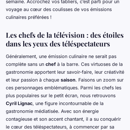
semaine. Accrochez vos tabliers, c’est parti pour un
voyage au cœur des coulisses de vos émissions
culinaires préférées !
Les chefs de la télévision : des étoiles
dans les yeux des téléspectateurs
Généralement, une émission culinaire ne serait pas
complète sans un
chef
à la barre. Ces virtuoses de la
gastronomie apportent leur savoir-faire, leur créativité
et leur passion à chaque
saison
. Faisons un zoom sur
ces personnages emblématiques. Parmi les chefs les
plus populaires sur le petit écran, nous retrouvons
Cyril Lignac
, une figure incontournable de la
gastronomie médiatisée. Avec son énergie
contagieuse et son accent chantant, il a su conquérir
le cœur des téléspectateurs, à commencer par sa