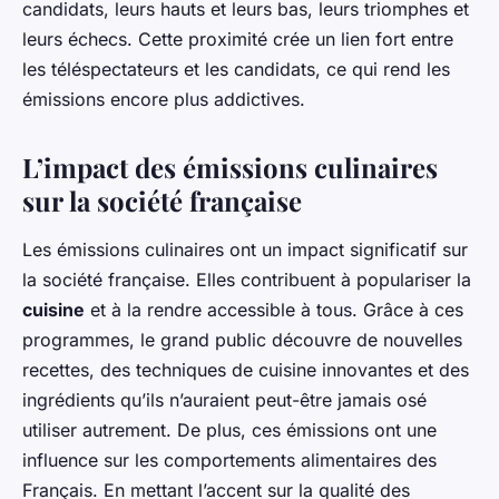
candidats, leurs hauts et leurs bas, leurs triomphes et
leurs échecs. Cette proximité crée un lien fort entre
les téléspectateurs et les candidats, ce qui rend les
émissions encore plus addictives.
L’impact des émissions culinaires
sur la société française
Les émissions culinaires ont un impact significatif sur
la société française. Elles contribuent à populariser la
cuisine
et à la rendre accessible à tous. Grâce à ces
programmes, le grand public découvre de nouvelles
recettes, des techniques de cuisine innovantes et des
ingrédients qu’ils n’auraient peut-être jamais osé
utiliser autrement. De plus, ces émissions ont une
influence sur les comportements alimentaires des
Français. En mettant l’accent sur la qualité des